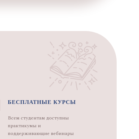
БЕСПЛАТНЫЕ КУРСЫ
Всем студентам доступны
практикумы и
поддерживающие вебинары