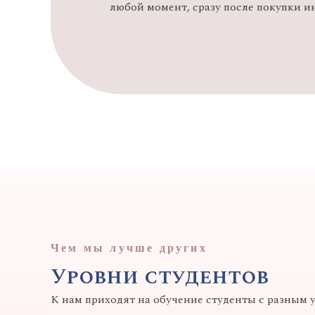
любой момент, сразу после покупки и
Чем мы лучше других
Уровни студентов
К нам приходят на обучение студенты с разным 