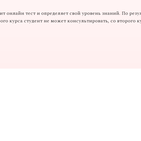
т онлайн тест и определяет свой уровень знаний. По резу
вого курса студент не может консультировать, со второго 