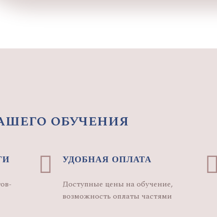
ашего обучения
ГИ
УДОБНАЯ ОПЛАТА
ов-
Доступные цены на обучение,
возможность оплаты частями