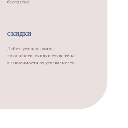
бесплатно
СКИДКИ
Действует программа
лояльности, скидки студентам
в зависимости от успеваемости