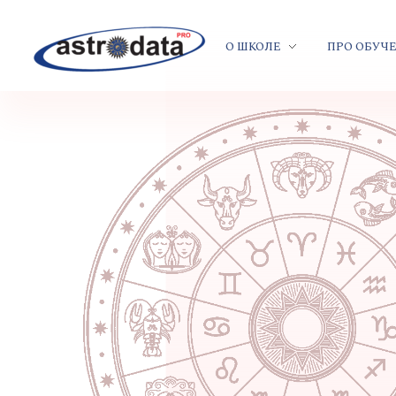
О ШКОЛЕ
ПРО ОБУЧ