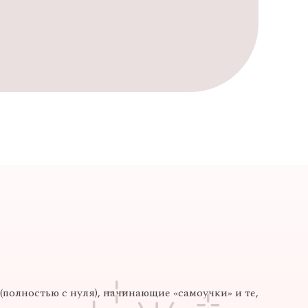
полностью с нуля), начинающие «самоучки» и те,