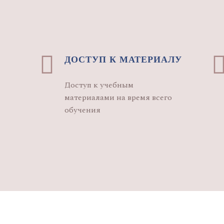
ДОСТУП К МАТЕРИАЛУ
Доступ к учебным
материалами на время всего
обучения