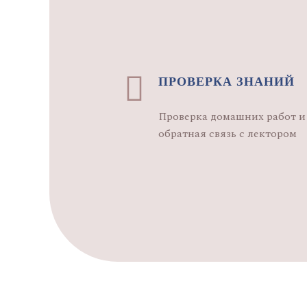
ПРОВЕРКА ЗНАНИЙ
Проверка домашних работ и
обратная связь с лектором