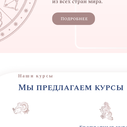
из всех стран мира.
Подробнее
Наши курсы
Мы предлагаем курсы