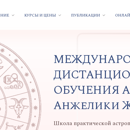
ЕНИЕ
КУРСЫ И ЦЕНЫ
ПУБЛИКАЦИИ
ОНЛАЙ
МЕЖДУНАРО
ДИСТАНЦИ
ОБУЧЕНИЯ 
Анжелики Ж
Школа практической астроп