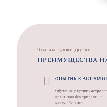
Чем мы лучше других
преимущества н
ОПЫТНЫЕ АСТРОЛО
Обучение у лучших астролог
практиков без привязки к
месту обучения