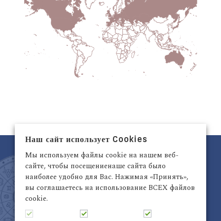
Наш сайт использует Cookies
Мы используем файлы cookie на нашем веб-
сайте, чтобы посещениенаше сайта было
наиболее удобно для Вас. Нажимая «Принять»,
вы соглашаетесь на использование ВСЕХ файлов
cookie.
Латвия, Рига,
+371 29942263
Электронный адрес:
info@astrodata.lv