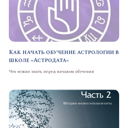
Как начать обучение астрологии в
школе «Астродата»
Что нужно знать перед началом обучения