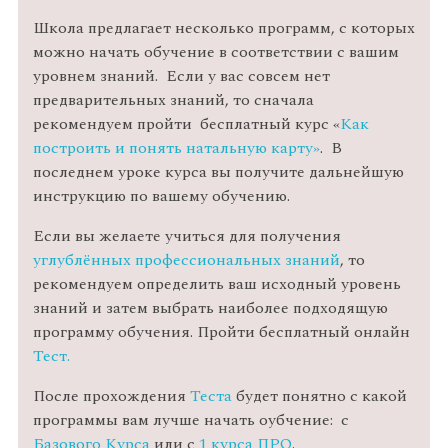
Школа предлагает несколько программ, с которых
можно начать обучение в соответствии с вашим
уровнем знаний. Если у вас совсем нет
предварительных знаний, то сначала
рекомендуем пройти бесплатный курс «
Как
построить и понять натальную карту»
. В
последнем уроке курса вы получите дальнейшую
инструкцию по вашему обучению.
Если вы желаете учиться для получения
углублённых профессиональных знаний
, то
рекомендуем определить ваш исходный уровень
знаний и затем выбрать наиболее подходящую
программу обучения. Пройти бесплатный онлайн
Тест.
После прохождения
Теста
будет понятно с какой
программы вам лучше начать оубчение: с
Базового Курса
или с
1 курса ПРО
.