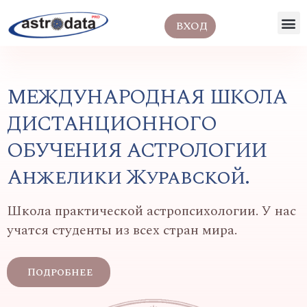
ВХОД
МЕЖДУНАРОДНАЯ ШКОЛА
ДИСТАНЦИОННОГО
ОБУЧЕНИЯ АСТРОЛОГИИ
Анжелики Журавской.
Школа практической астропсихологии. У нас
учатся студенты из всех стран мира.
Подробнее