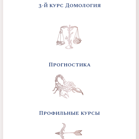
3-й курс Домология
Прогностика
Профильные курсы