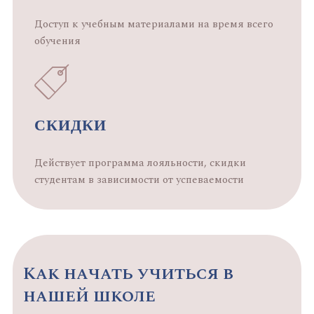
Доступ к учебным материалами на время всего
обучения
СКИДКИ
Действует программа лояльности, скидки
студентам в зависимости от успеваемости
Как начать учиться в
нашей школе