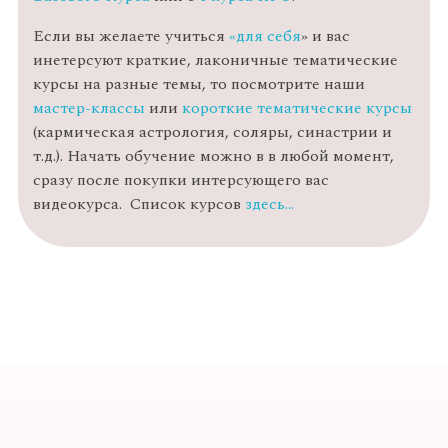
Если вы желаете учиться
«для себя
» и вас
инетерсуют краткие, лаконичные тематические
курсы на разные темы, то посмотрите наши
мастер-классы
или
короткие тематические курсы
(кармическая астрология, соляры, синастрии и
т.д.). Начать обучение можно в в любой момент,
сразу после покупки интерсующего вас
видеокурса. Список курсов
здесь…