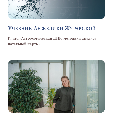
Учебник Анжелики Журавской
Книга «Астрологическая ДНК: методики анализа
натальной карты»