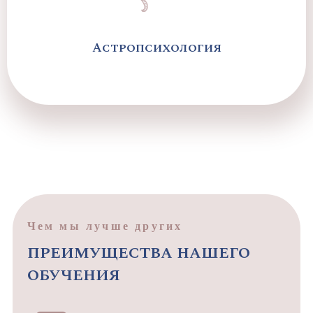
Астропсихология
Чем мы лучше других
преимущества нашего
обучения