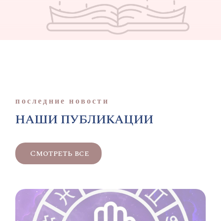
последние новости
НАШИ ПУБЛИКАЦИИ
Смотреть все