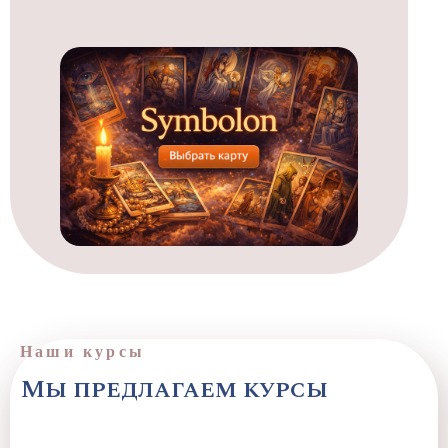
Наши курсы
Мы предлагаем курсы