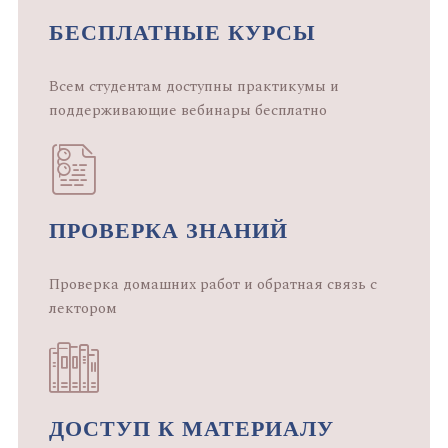
БЕСПЛАТНЫЕ КУРСЫ
Всем студентам доступны практикумы и
поддерживающие вебинары бесплатно
ПРОВЕРКА ЗНАНИЙ
Проверка домашних работ и обратная связь с
лектором
ДОСТУП К МАТЕРИАЛУ