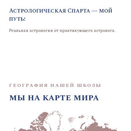
Астрологическая Спарта — мой
путь!
Реальная астрология от практикующего астролога.
ГЕОГРАФИЯ НАШЕЙ ШКОЛЫ
мы на карте мира