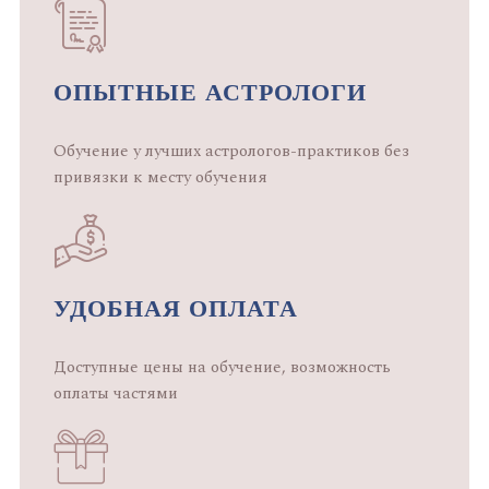
ОПЫТНЫЕ АСТРОЛОГИ
Обучение у лучших астрологов-практиков без
привязки к месту обучения
УДОБНАЯ ОПЛАТА
Доступные цены на обучение, возможность
оплаты частями