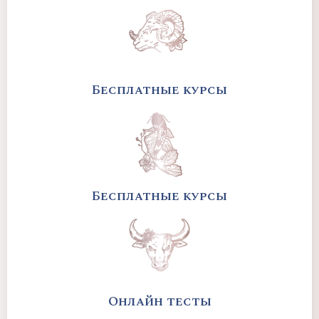
Бесплатные курсы
Бесплатные курсы
Онлайн тесты