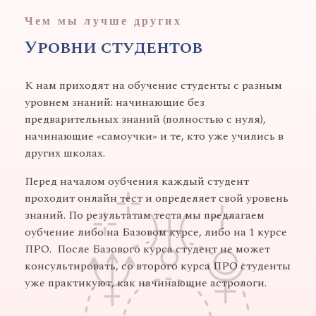
Чем мы лучше других
Уровни студентов
К нам приходят на обучение студенты с разным
уровнем знаний: начинающие без
предварительных знаний (полностью с нуля),
начинающие «самоучки» и те, кто уже учились в
других школах.
Перед началом оубчения каждый студент
проходит онлайн тест и определяет свой уровень
знаний. По результатам теста мы предлагаем
оубчение либо на Базовом курсе, либо на 1 курсе
ПРО. После Базового курса студент не может
консультировать, со второго курса ПРО студенты
уже практикуют, как начинающие астрологи.