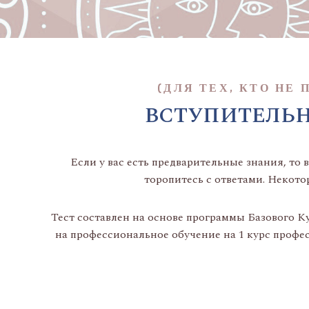
(ДЛЯ ТЕХ, КТО НЕ
ВСТУПИТЕЛЬН
Если у вас есть предварительные знания, то
торопитесь с ответами. Некото
Тест составлен на основе программы Базового Ку
на профессиональное обучение на 1 курс профес