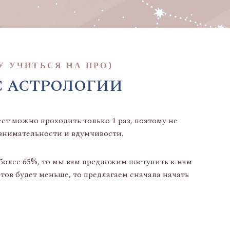
У УЧИТЬСЯ НА ПРО)
С АСТРОЛОГИИ
ст можно проходить только 1 раз, поэтому не
 внимательности и вдумчивости.
 более 65%, то мы вам предложим поступить к нам
тов будет меньше, то предлагаем сначала начать