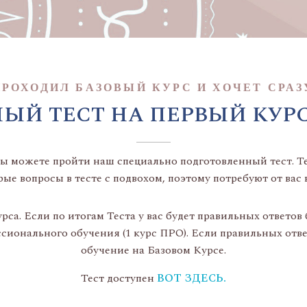
 ПРОХОДИЛ БАЗОВЫЙ КУРС И ХОЧЕТ СРАЗ
ЫЙ ТЕСТ НА ПЕРВЫЙ КУР
 вы можете пройти наш специально подготовленный тест. Те
рые вопросы в тесте с подвохом, поэтому потребуют от вас
рса. Если по итогам Теста у вас будет правильных ответов
сионального обучения (1 курс ПРО). Если правильных отве
обучение на Базовом Курсе.
Тест доступен
ВОТ ЗДЕСЬ.