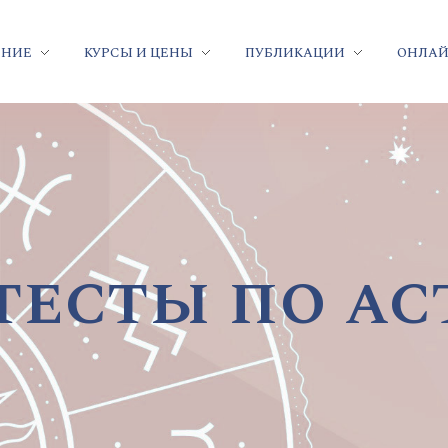
ЕНИЕ
КУРСЫ И ЦЕНЫ
ПУБЛИКАЦИИ
ОНЛАЙ
тесты по ас