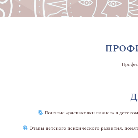
ПРОФИ
Профил
Д
Понятие «распаковки планет» в детском 
Этапы детского психического развития, понят