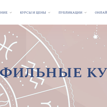
ЕНИЕ
КУРСЫ И ЦЕНЫ
ПУБЛИКАЦИИ
ОНЛАЙ
фильные к