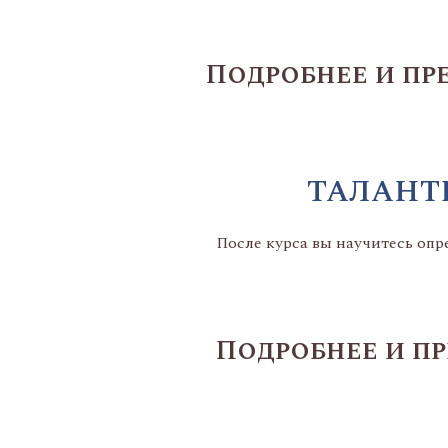
Подробнее и пр
ТАЛАНТ
После курса вы научитесь опр
Подробнее и пр