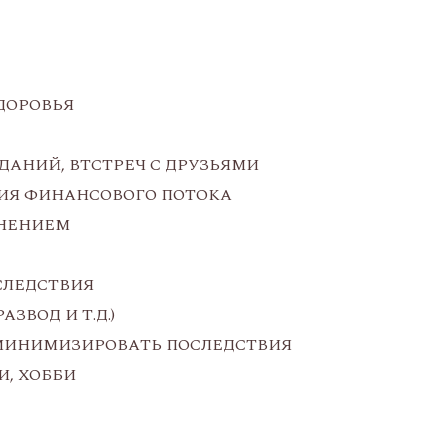
ДОРОВЬЯ
ДАНИЙ, ВТСТРЕЧ С ДРУЗЬЯМИ
НИЯ ФИНАНСОВОГО ПОТОКА
ЬНЕНИЕМ
СЛЕДСТВИЯ
ЗВОД И Т.Д.)
 МИНИМИЗИРОВАТЬ ПОСЛЕДСТВИЯ
И, ХОББИ