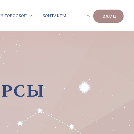
ВХОД
Н ГОРОСКОП
КОНТАКТЫ
урсы