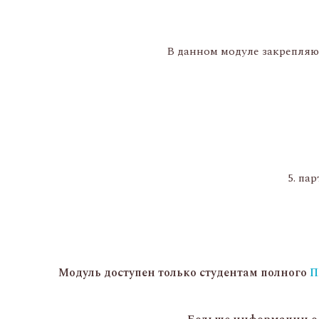
В данном модуле закрепляю
пар
Модуль доступен только студентам полного
П