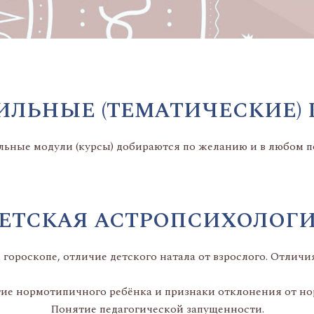
ЛЬНЫЕ (ТЕМАТИЧЕСКИЕ)
ьные модули (курсы) добираются по желанию и в любом п
ЕТСКАЯ АСТРОПСИХОЛОГ
гороскопе, отличие детского натала от взрослого. Отличи
ие нормотипичного ребёнка и признаки отклонения от нор
Понятие педагогической запущенности.