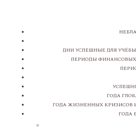
НЕБЛА
ДНИ УСПЕШНЫЕ ДЛЯ УЧЁБЫ
ПЕРИОДЫ ФИНАНСОВЫХ 
ПЕРИ
УСПЕШНЫ
ГОДА ГЛОБ
ГОДА ЖИЗНЕННЫХ КРИЗИСОВ И
ГОДА 