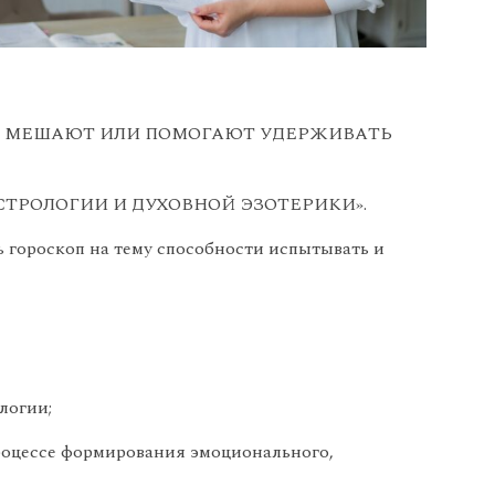
СЫ МЕШАЮТ ИЛИ ПОМОГАЮТ УДЕРЖИВАТЬ
СТРОЛОГИИ И ДУХОВНОЙ ЭЗОТЕРИКИ».
 гороскоп на тему способности испытывать и
логии;
процессе формирования эмоционального,