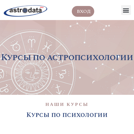
ВХОД
Курсы по астропсихологии
НАШИ КУРСЫ
Курсы по психологии