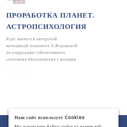
ПРОРАБОТКА ПЛАНЕТ.
АСТРОПСИХОЛОГИЯ
Курс является авторской
методикой психолога А.Журавской
по коррекции субъективного
состояния благополучия у женщин
Подробнее
Наш сайт использует Cookies
Мы используем файлы cookie на нашем веб-