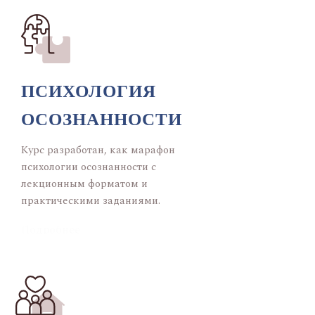
ПСИХОЛОГИЯ
ОСОЗНАННОСТИ
Курс разработан, как марафон
психологии осознанности с
лекционным форматом и
практическими заданиями.
Подробнее