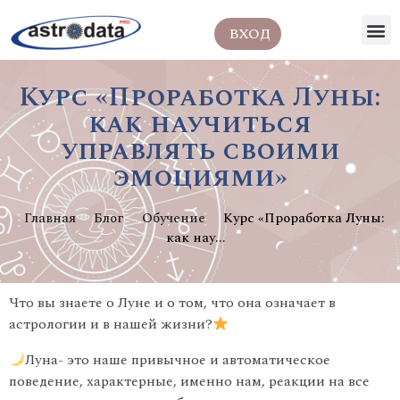
ВХОД
Курс «Проработка Луны:
как научиться
управлять своими
эмоциями»
Главная
Блог
Обучение
Курс «Проработка Луны:
как нау...
Что вы знаете о Луне и о том, что она означает в
астрологии и в нашей жизни?
Луна- это наше привычное и автоматическое
поведение, характерные, именно нам, реакции на все