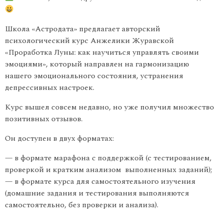
Школа «Астродата» предлагает авторский
психологический курс Анжелики Журавской
«Проработка Луны: как научиться управлять своими
эмоциями», который направлен на гармонизацию
нашего эмоционального состояния, устранения
депрессивных настроек.
Курс вышел совсем недавно, но уже получил множество
позитивных отзывов.
Он доступен в двух форматах:
— в формате марафона с поддержкой (с тестированием,
проверкой и кратким анализом выполненных заданий);
— в формате курса для самостоятельного изучения
(домашние задания и тестирования выполняются
самостоятельно, без проверки и анализа).