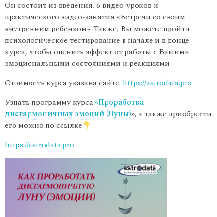
Он состоит из введения, 6 видео-уроков и
практического видео-занятия «Встречи со своим
внутренним ребенком»! Также, Вы можете пройти
психологическое тестирование в начале и в конце
курса, чтобы оценить эффект от работы с Вашими
эмоциональными состояниями и реакциями.
Стоимость курса указана сайте:
https://astrodata.pro
Узнать программу курса
«Проработка
дисгармоничных эмоций (Луны)
»
, а также приобрести
его можно по ссылке
https://astrodata.pro