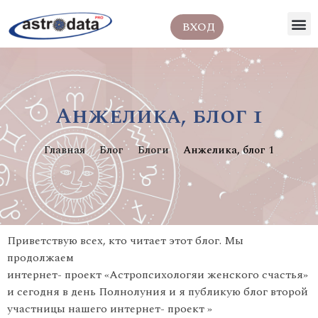
ВХОД
Анжелика, блог 1
Главная
Блог
Блоги
Анжелика, блог 1
Приветствую всех, кто читает этот блог. Мы
продолжаем
интернет- проект «Астропсихологяи женского счастья»
и сегодня в день Полнолуния и я публикую блог второй
участницы нашего интернет- проект »