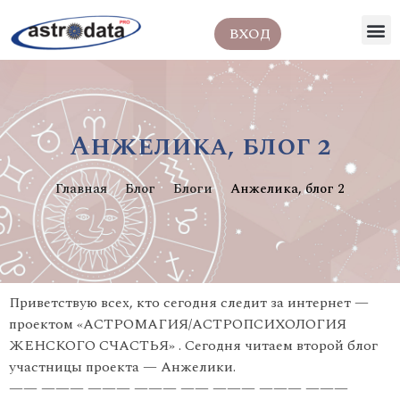
ВХОД
Анжелика, блог 2
Главная
Блог
Блоги
Анжелика, блог 2
Приветствую всех, кто сегодня следит за интернет —
проектом «АСТРОМАГИЯ/АСТРОПСИХОЛОГИЯ
ЖЕНСКОГО СЧАСТЬЯ» . Сегодня читаем второй блог
участницы проекта — Анжелики.
—— ——— ——— ——— —— ——— ——— ———