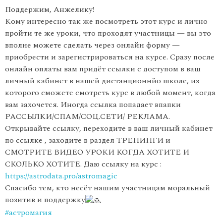
Поддержим, Анжелику!
Кому интересно так же посмотреть этот курс и лично
пройти те же уроки, что проходят участницы — вы это
вполне можете сделать через онлайн форму —
приобрести и зарегистрироваться на курсе. Сразу после
онлайн оплаты вам придёт ссылки с доступом в ваш
личный кабинет в нашей дистанционнйо школе, из
которого сможете смотреть курс в любой момент, когда
вам захочется. Иногда ссылка попадает впапки
РАССЫЛКИ/СПАМ/СОЦ.СЕТИ/ РЕКЛАМА.
Открывайте ссылку, переходите в ваш личный кабинет
по ссылке , заходите в раздел ТРЕНИНГИ и
СМОТРИТЕ ВИДЕО УРОКИ КОГДА ХОТИТЕ И
СКОЛЬКО ХОТИТЕ. Даю ссылку на курс :
https://astrodata.pro/astromagic
Спасибо тем, кто несёт нашим участницам моральный
позитив и поддержку
#астромагия