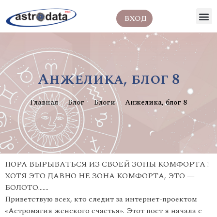
ВХОД
Анжелика, блог 8
Главная
Блог
Блоги
Анжелика, блог 8
ПОРА ВЫРЫВАТЬСЯ ИЗ СВОЕЙ ЗОНЫ КОМФОРТА !
ХОТЯ ЭТО ДАВНО НЕ ЗОНА КОМФОРТА, ЭТО —
БОЛОТО…….
Приветствую всех, кто следит за интернет-проектом
«Астромагия женского счастья». Этот пост я начала с