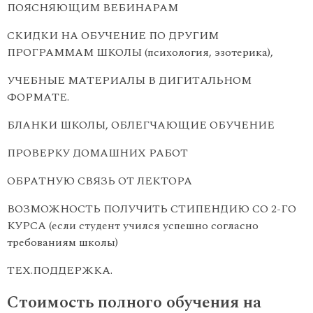
ПОЯСНЯЮЩИМ ВЕБИНАРАМ
СКИДКИ НА ОБУЧЕНИЕ ПО ДРУГИМ
ПРОГРАММАМ ШКОЛЫ (психология, эзотерика),
УЧЕБНЫЕ МАТЕРИАЛЫ В ДИГИТАЛЬНОМ
ФОРМАТЕ.
БЛАНКИ ШКОЛЫ, ОБЛЕГЧАЮЩИЕ ОБУЧЕНИЕ
ПРОВЕРКУ ДОМАШНИХ РАБОТ
ОБРАТНУЮ СВЯЗЬ ОТ ЛЕКТОРА
ВОЗМОЖНОСТЬ ПОЛУЧИТЬ СТИПЕНДИЮ СО 2-ГО
КУРСА (если студент учился успешно согласно
требованиям школы)
ТЕХ.ПОДДЕРЖКА.
Стоимость полного обучения на