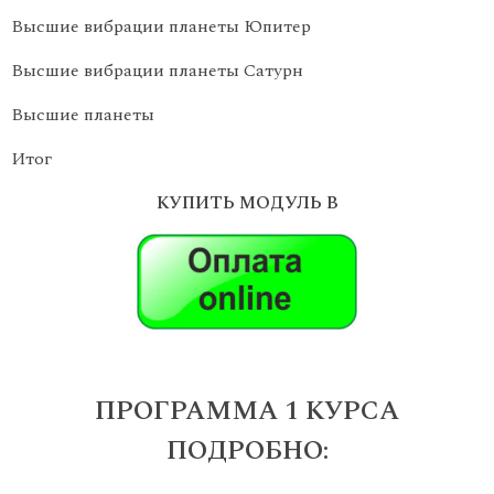
Высшие вибрации планеты Юпитер
Высшие вибрации планеты Сатурн
Высшие планеты
Итог
КУПИТЬ МОДУЛЬ В
ПРОГРАММА 1 КУРСА
ПОДРОБНО: