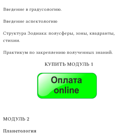
Введение в градусологию.
Введение аспектологию
Структура Зодиака: полусферы, зоны, квадранты,
стихии.
Практикум по закреплению полученных знаний.
КУПИТЬ МОДУЛЬ 1
МОДУЛЬ 2
Планетология