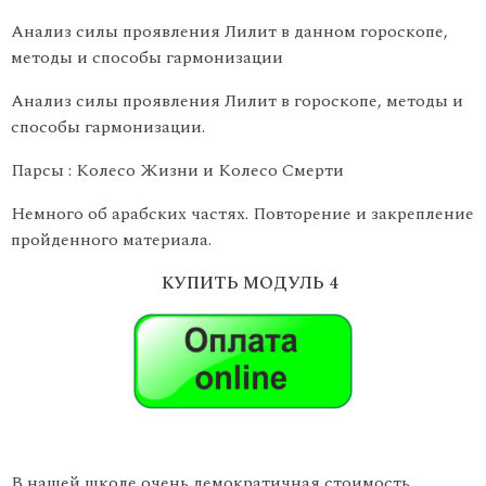
Анализ силы проявления Лилит в данном гороскопе,
методы и способы гармонизации
Анализ силы проявления Лилит в гороскопе, методы и
способы гармонизации.
Парсы : Колесо Жизни и Колесо Смерти
Немного об арабских частях. Повторение и закрепление
пройденного материала.
КУПИТЬ МОДУЛЬ 4
В нашей школе очень демократичная стоимость