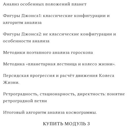
Анализ особенных положений планет
Фигуры Джонса1: классические конфигурации и
алгоритм анализа
Фигуры Джонса2: не классические конфигурации и
особенности анализа
Методики поэтапного анализа гороскопа
Методика «планетарная лестница и колесо жизни».
Персидская прогрессия и расчёт движения Колеса
Жизни.
Ретроградность, стационарность, директность: понятие
ретроградной петли
Итоговый алгоритм анализа космограммы.
КУПИТЬ МОДУЛЬ 3