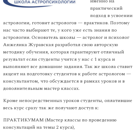
именно на
практический
подход в усвоении
астрологии, готовит астрологов — практиков. Поэтому
нас часто выбирают те, у кого уже есть знания по
астрологии. Основатель школы — астролог и психолог
Анжелика Журавская разработал свою авторскую
методику обучения, которая гарантируют отличный
результат если студенты учится у нас с 1 курса и
выполняют все домашние задания. Так же школа ставит
акцент на подготовку студентов к работе астрологом —
консультантом, что обсуждается в рамках уроков и в
дополнительным мастер классах.
Кроме непосредственных уроков студенты, оплатившие
весь курс сразу так же получают доступ к:
ПРАКТИКУМАМ (Мастер классы по проведению
консультаций на темы 2 курса),