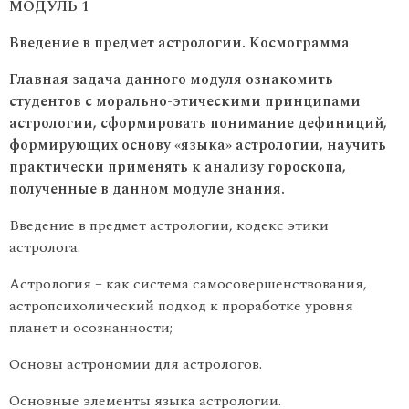
МОДУЛЬ 1
Введение в предмет астрологии. Космограмма
Главная задача данного модуля ознакомить
студентов с морально-этическими принципами
астрологии, сформировать понимание дефиниций,
формирующих основу «языка» астрологии, научить
практически применять к анализу гороскопа,
полученные в данном модуле знания.
Введение в предмет астрологии, кодекс этики
астролога.
Астрология – как система самосовершенствования,
астропсихолический подход к проработке уровня
планет и осознанности;
Основы астрономии для астрологов.
Основные элементы языка астрологии.