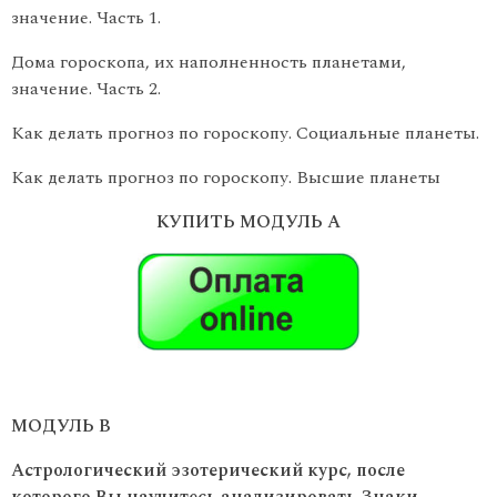
значение. Часть 1.
Дома гороскопа, их наполненность планетами,
значение. Часть 2.
Как делать прогноз по гороскопу. Социальные планеты.
Как делать прогноз по гороскопу. Высшие планеты
КУПИТЬ МОДУЛЬ А
МОДУЛЬ В
Астрологический эзотерический курс, после
которого Вы научитесь анализировать Знаки