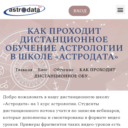
ВХОД
КАК ПРОХОДИТ
ДИСТАНЦИОННОЕ
ОБУЧЕНИЕ АСТРОЛОГИИ
В ШКОЛЕ «АСТРОДАТА»
Главная
Блог
Обучение
КАК ПРОХОДИТ
ДИСТАНЦИОННОЕ ОБУ...
Добро пожаловать в нашу дистанционную школу
«Астродата» на 1 курс астрологии. Студенты
дистанционного потока учатся по записям вебинаров,
которые дополнены и смонтированы в формате видео
уроков. Примеры фрагментов таких видео-уроков есть