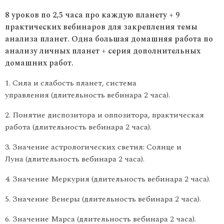
8 уроков по 2,5 часа про каждую планету + 9
практических вебинаров для закрепления темы
анализа планет. Одна большая домашняя работа по
анализу личных планет + серия дополнительных
домашних работ.
Сила и слабость планет, система
управления (длительность вебинара 2 часа).
Понятие диспозитора и оппозитора, практическая
работа (длительность вебинара 2 часа).
Значение астрологических светил: Солнце и
Луна (длительность вебинара 2 часа).
Значение Меркурия (длительность вебинара 2 часа).
Значение Венеры (длительность вебинара 2 часа).
Значение Марса (длительность вебинара 2 часа).