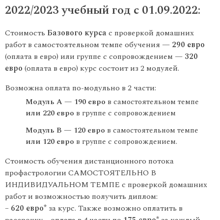
2022/2023 учебный год с 01.09.2022:
Стоимость
Базового курса
с проверкой домашних
работ в самостоятельном темпе обучения —
290 евро
(оплата в евро) или группе с сопровождением —
320
евро
(оплата в евро) курс состоит из 2 модулей.
Возможна оплата по-модульно в 2 части:
Модуль А — 190 евро
в самостоятельном темпе
или 220 евро
в группе с сопровождением
Модуль В — 120 евро
в самостоятельном темпе
или 120 евро
в группе с сопровождением.
Стоимость обучения дистанционного потока
профастрологии САМОСТОЯТЕЛЬНО В
ИНДИВИДУАЛЬНОМ ТЕМПЕ с проверкой домашних
работ и возможностью получить диплом:
–
620 евро*
за курс. Также возможно оплатить в