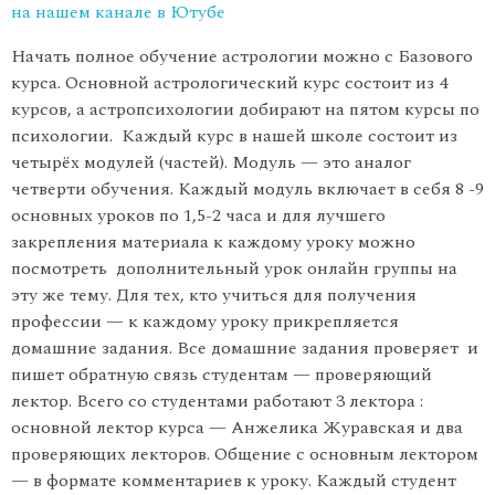
на нашем канале в Ютубе
Начать полное обучение астрологии можно с Базового
курса. Основной астрологический курс состоит из 4
курсов, а астропсихологии добирают на пятом курсы по
психологии. Каждый курс в нашей школе состоит из
четырёх модулей (частей). Модуль — это аналог
четверти обучения. Каждый модуль включает в себя 8 -9
основных уроков по 1,5-2 часа и для лучшего
закрепления материала к каждому уроку можно
посмотреть дополнительный урок онлайн группы на
эту же тему. Для тех, кто учиться для получения
профессии — к каждому уроку прикрепляется
домашние задания. Все домашние задания проверяет и
пишет обратную связь студентам — проверяющий
лектор. Всего со студентами работают 3 лектора :
основной лектор курса — Анжелика Журавская и два
проверяющих лекторов. Общение с основным лектором
— в формате комментариев к уроку. Каждый студент