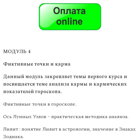
МОДУЛЬ 4
Фиктивные точки и карма
Данный модуль закрепляет темы первого курса и
посвящается теме анализа кармы и кармических
показателей гороскопа.
Фиктивные точки в гороскопе.
Ось Лунных Узлов – практическая методика анализа.
Лилит : понятие Лилит в астрологии, значение в Знаках
Зодиака.