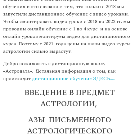
обучения и это связано с тем, что только с 2018 мы
запустили дистанционное обучение с видео уроками.
Чтобы смонтировать видео уроки с 2018 по 2022 гг. мы
проводим онлайн обучение с 1 по 4 курс и на основе
онлайн уроков монтируем видео для дистанционного
курса. Поэтому с 2021 года цены на наши видео курсы
астрологии сильно вырастут.
Добро пожаловать в дистанционную школу
«Астродата». Детальная информация о том, как
происходит
дистанционное обучение ЗДЕСЬ…..
ВВЕДЕНИЕ В ПРЕДМЕТ
АСТРОЛОГИИ,
АЗЫ ПИСЬМЕННОГО
АСТРОЛОГИЧЕСКОГО