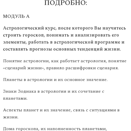
ПОДРОБНО:
МОДУЛЬ А
Астрологический курс, после которого Вы научитесь
строить гороскоп, понимать и анализировать его
элементы, работать в астрологической программе и
составлять прогнозы основных тенденций жизни.
Понятие астрологии, как работает астрология, понятие
«сценарий жизни», правило расшифровки сценария.
Планеты в астрологии и их основное значение.
Знаки Зодиака в астрологии и их сочетание с
планетами.
Аспекты планет и их значение, связь с ситуациями в
жизни.
Дома гороскопа, их наполненность планетами,