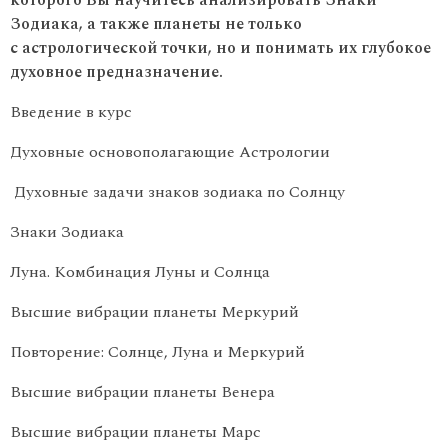
Зодиака, а также планеты не только
с астрологической точки, но и понимать их глубокое
духовное предназначение.
Введение в курс
Духовные основополагающие Астрологии
Духовные задачи знаков зодиака по Солнцу
Знаки Зодиака
Луна. Комбинация Луны и Солнца
Высшие вибрации планеты Меркурий
Повторение: Солнце, Луна и Меркурий
Высшие вибрации планеты Венера
Высшие вибрации планеты Марс