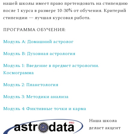
нашей школы имеет право претендовать на стипендию
после 1 курса в размере 10-30% от обучения. Критерий
стипендии — лучшая курсовая работа.
ПРОГРАММА ОБУЧЕНИЯ:
Модуль А: Домашний астролог
Модуль В: Духовная астрология
Модуль 1: Введение в предмет астрологии.
Космограмма
Модуль 2: Планетология
Модуль 3: Методики анализа
Модуль 4: Фиктивные точки и карма
Наша школа
делает акцент