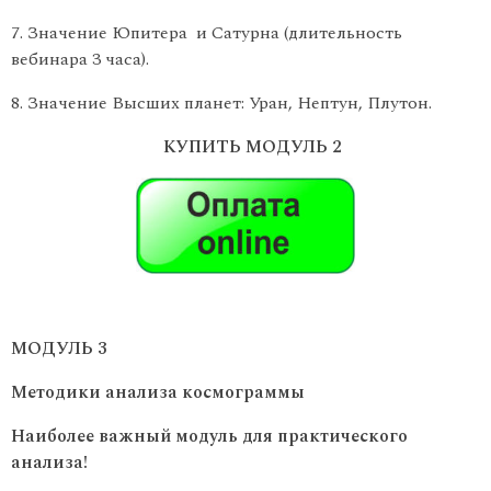
Значение Юпитера и Сатурна (длительность
вебинара 3 часа).
Значение Высших планет: Уран, Нептун, Плутон.
КУПИТЬ МОДУЛЬ 2
МОДУЛЬ 3
Методики анализа космограммы
Наиболее важный модуль для практического
анализа!