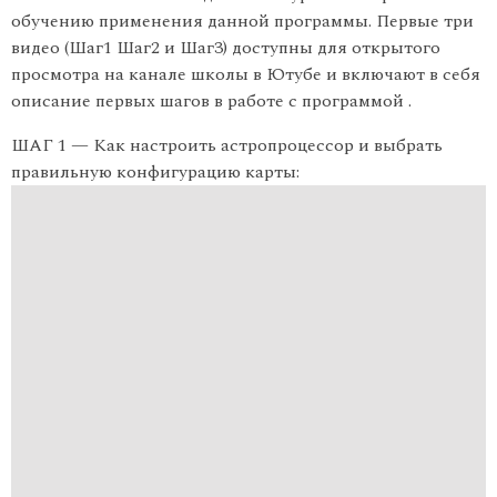
обучению применения данной программы. Первые три
видео (Шаг1 Шаг2 и Шаг3) доступны для открытого
просмотра на канале школы в Ютубе и включают в себя
описание первых шагов в работе с программой .
ШАГ 1 — Как настроить астропроцессор и выбрать
правильную конфигурацию карты: