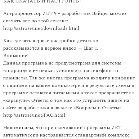
КАК СКАЧАТЬ И НАСТРОИТЬ?
Астропроцессор ZET 9 – разработчик Зайцев можно
скачать вот по этой ссылке:
http://astrozet.net/downloads.html
Как сделать первые настройки детально
рассказывается в первом видео — Шаг 1.
Внимание!
Данная программа не предусмотрена для системы
«андроид» и её нельзя установить на телефоны и
планшеты. Так же иногда программа входит в конфликт
с опциями на вашем компьютере и в результате схемы в
программе остаются читаемыми а текст превращается в
«каракули». Ответы о том как это устранить ищите на
сайте разработчика в разделе «Вопросы и Ответы»:
http://astrozet.net/FAQ.html
Напоминаем, что при скачивании программы ZET
автоматически настраивается стандартный комплекс