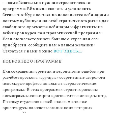
— вам обязательно нужна астрологическая
программа. Её можно скачать и установить
бесплатно. Курс постоянно пополняется вебинарами
поэтому публикуем на этой страничке открытые для
свободного просмотра вебинары и фрагменты из
вебинаров курса по астрологической программе.
Если вы желаете узнать больше о курсе или его
приобрести сообщите нам о вашем желании.
Связаться с нами можно
ВОТ ЗДЕСЬ….
ПОДРОБНЕЕ О ПРОГРАММЕ
Для сокращения времени и вероятности ошибок при
расчёте гороскопа «вручную» современные астрологи
используют профессиональные астрологические
программы. В этих программах строят гороскопы
космограммы синастрии прогностические карты и т.д.
Поэтому студентов нашей школы мы так же
ориентируем на использование компьютерных