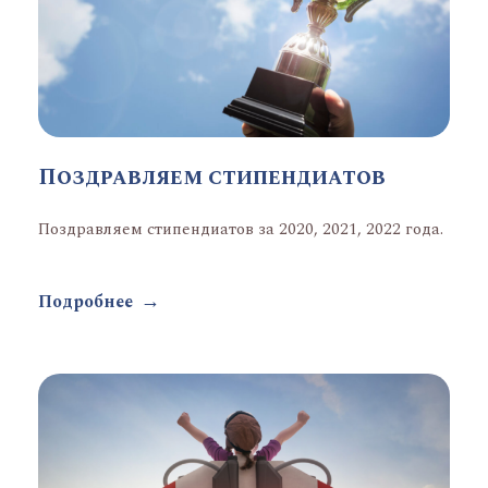
Поздравляем стипендиатов
Поздравляем стипендиатов за 2020, 2021, 2022 года.
Подробнее