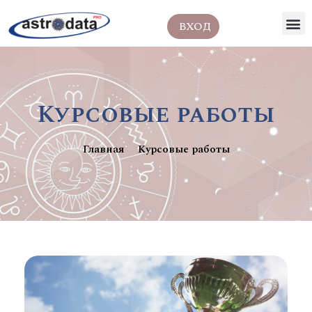
ВХОД
Курсовые работы
Главная
Курсовые работы