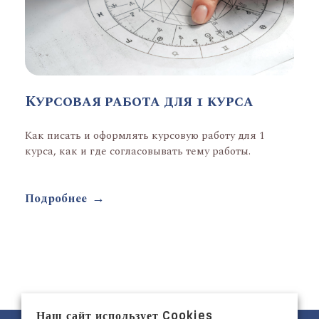
Курсовая работа для 1 курса
Как писать и оформлять курсовую работу для 1
курса, как и где согласовывать тему работы.
Подробнее
Наш сайт использует Cookies