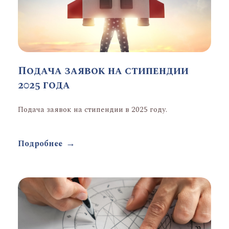
Подача заявок на стипендии
2025 года
Подача заявок на стипендии в 2025 году.
Подробнее