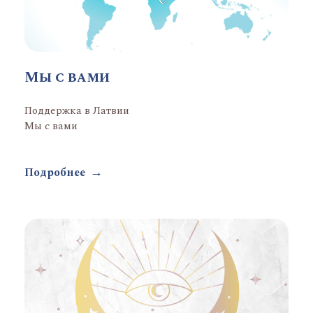
Мы с вами
Поддержка в Латвии
Мы с вами
Подробнее