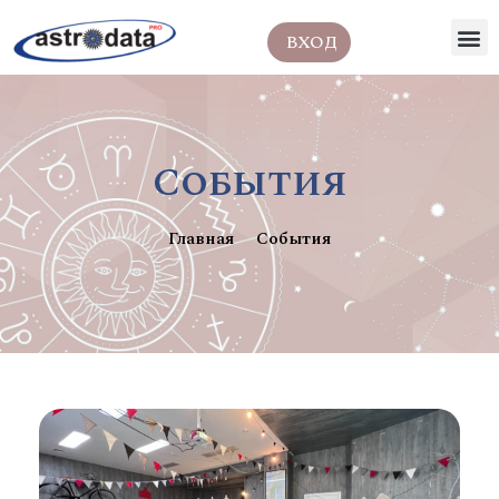
ВХОД
События
Главная
События