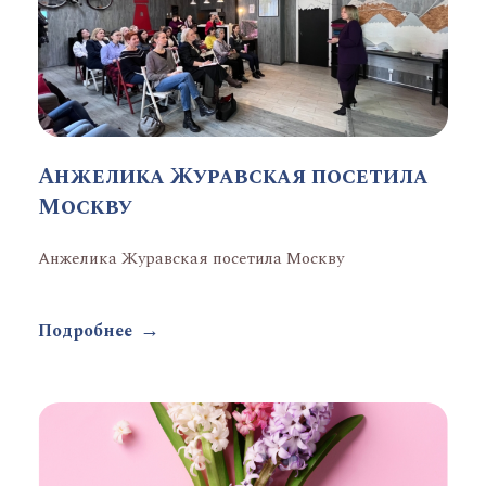
Анжелика Журавская посетила
Москву
Анжелика Журавская посетила Москву
Подробнее