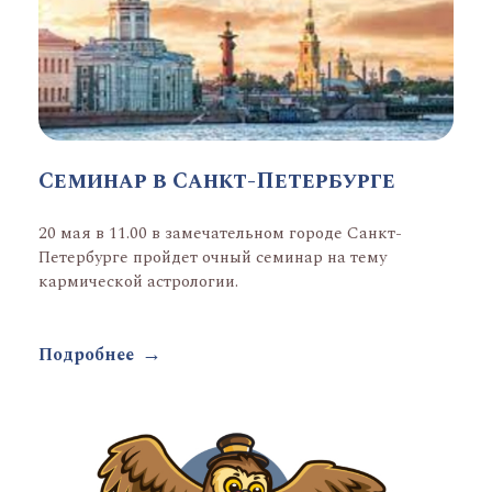
Семинар в Санкт-Петербурге
20 мая в 11.00 в замечательном городе Санкт-
Петербурге пройдет очный семинар на тему
кармической астрологии.
Подробнее