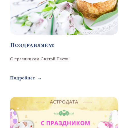
Поздравляем!
С праздником Святой Пасхи!
Подробнее