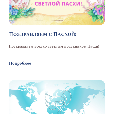
Поздравляем с Пасхой!
Поздравляем всех со светлым праздником Пасхи!
Подробнее