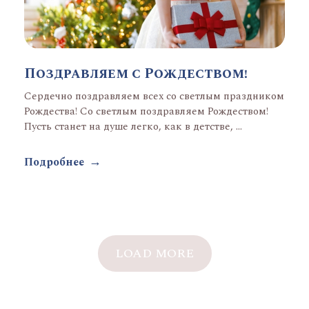
Поздравляем с Рождеством!
Сердечно поздравляем всех со светлым праздником
Рождества! Со светлым поздравляем Рождеством!
Пусть станет на душе легко, как в детстве, ...
Подробнее
LOAD MORE