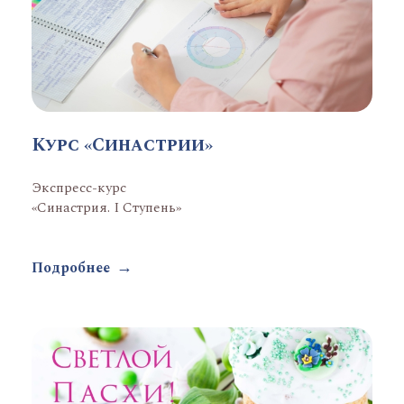
Курс «Синастрии»
Экспресс-курс
«Синастрия. I Ступень»
Подробнее