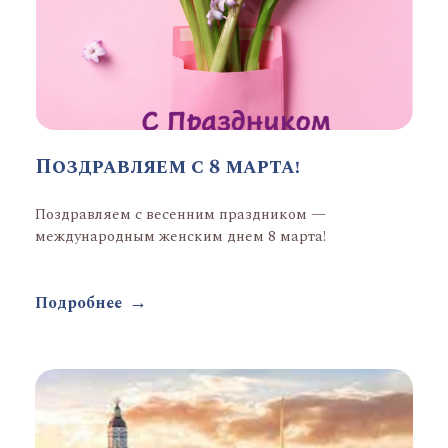
Поздравляем с 8 марта!
Поздравляем с весенним праздником —
международным женским днем 8 марта!
Подробнее