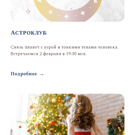
Астроклуб
Связь планет с аурой и тонкими телами человека.
Встречаемся 2 февраля в 19:30 мск.
Подробнее