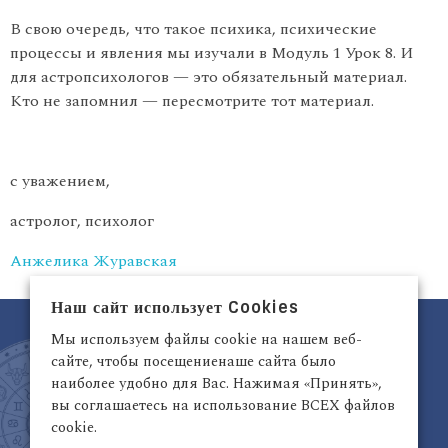
В свою очередь, что такое психика, психические
процессы и явления мы изучали в Модуль 1 Урок 8. И
для астропсихологов — это обязательный материал.
Кто не запомнил — пересмотрите тот материал.
с уважением,
астролог, психолог
Анжелика Журавская
Наш сайт использует Cookies
Мы используем файлы cookie на нашем веб-
сайте, чтобы посещениенаше сайта было
наиболее удобно для Вас. Нажимая «Принять»,
вы соглашаетесь на использование ВСЕХ файлов
cookie.
Латвия, Рига,
+371 29942263