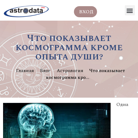
ВХОД
Что показывает
космограмма кроме
опыта души?
Главная
Блог
Астрология
Что показывает
космограмма кро...
Одна