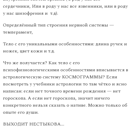
сердечники, Или в роду у нас все язвенники, или в роду
у нас шизофрения и т.д).
Определённый тип строения нервной системы —
темперамент,
Тело с его уникальными особенностями: длина ручек и
ножек, цвет кожи и т.д.
Что же получается? Как тело с его
психофизиологическими особенностями вписывается в
астрологическую систему КОСМОГРАММЫ? Если
посмотреть у учебники астрологии то там чётко и ясно
написан: если нет точного времени рождения — нет
гороскопа. А если нет гороскопа, значит ничего
конкретного нельзя сказать о нативе. Можно только об
опыте его души.
ВЫХОДИТ НЕСТЫКОВА….