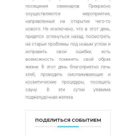
посещения семинаров. Прекрасно
осуществляются мероприятия,
направленные на открытие чего-то
нового. Не исключено, что в этот день,
придется оглянуться назад, посмотреть
на старые проблемы под новым углом и
исправить свои ошибки, есть
возможность поменять свой образ
жизни. В этот день благоприятно печь
хлеб, проводить омолаживающие и
косметические процедуры, посещать
сауну. В эти сутки уязвима
поджелудочная железа.
ПОДЕЛИТЬСЯ СОБЫТИЕМ