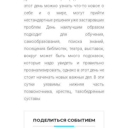
этот день можно узнать что-то новое о
себе и о мире, могут прийти
нестандартные решения уже застаревших
проблем. День наилучшим образом
подходит для обучения,
самообразования, поиска знаний,
посещения библиотек, театра, выставок,
вокруг может быть много подсказок,
которые надо увидеть и правильно
проанализировать, однако в этот день не
стоит начинать новых важных дел. В эти
сутки уязвимы: нижняя часть
позвоночника, крестец, тазобедренные
суставы.
ПОДЕЛИТЬСЯ СОБЫТИЕМ