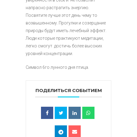
напрасно растратить энергию.
Посвятите лучше этот день чему то
возвышенному. Прогулки и созерцание
природы будут иметь лечебный эффект.
Люди которые практикуют медитации,
легко смогут достичь более высоких
уровней концентрации.
Символ 6го лунного дня птица.
ПОДЕЛИТЬСЯ СОБЫТИЕМ