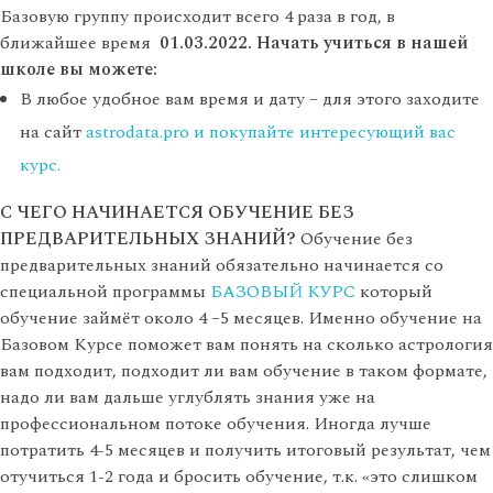
Базовую группу происходит всего 4 раза в год, в
ближайшее время
01.03.2022.
Начать учиться в нашей
школе вы можете:
В любое удобное вам время и дату – для этого заходите
на сайт
astrodata.pro и покупайте интересующий вас
курс.
С ЧЕГО НАЧИНАЕТСЯ ОБУЧЕНИЕ БЕЗ
ПРЕДВАРИТЕЛЬНЫХ ЗНАНИЙ?
Обучение без
предварительных знаний обязательно начинается со
специальной программы
БАЗОВЫЙ КУРС
который
обучение займёт около 4 –5 месяцев. Именно обучение на
Базовом Курсе поможет вам понять на сколько астрология
вам подходит, подходит ли вам обучение в таком формате,
надо ли вам дальше углублять знания уже на
профессиональном потоке обучения. Иногда лучше
потратить 4-5 месяцев и получить итоговый результат, чем
отучиться 1-2 года и бросить обучение, т.к. «это слишком