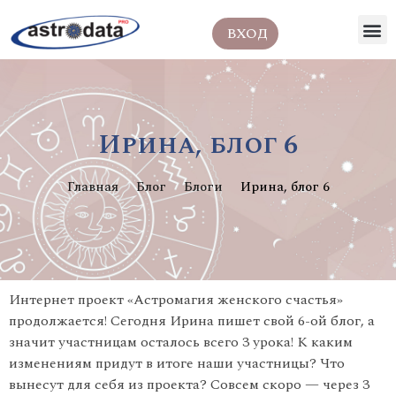
ВХОД
Ирина, блог 6
Главная
Блог
Блоги
Ирина, блог 6
Интернет проект «Астромагия женского счастья»
продолжается! Сегодня Ирина пишет свой 6-ой блог, а
значит участницам осталось всего 3 урока! К каким
изменениям придут в итоге наши участницы? Что
вынесут для себя из проекта? Совсем скоро — через 3