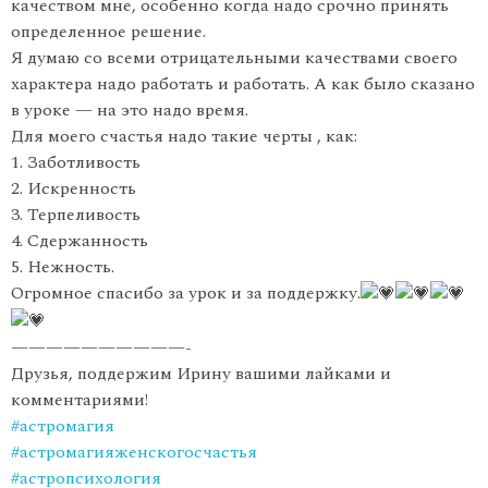
качеством мне, особенно когда надо срочно принять
определенное решение.
Я думаю со всеми отрицательными качествами своего
характера надо работать и работать. А как было сказано
в уроке — на это надо время.
Для моего счастья надо такие черты , как:
1. Заботливость
2. Искренность
3. Терпеливость
4. Сдержанность
5. Нежность.
Огромное спасибо за урок и за поддержку.
——————————-
Друзья, поддержим Ирину вашими лайками и
комментариями!
#астромагия
#астромагияженскогосчастья
#астропсихология