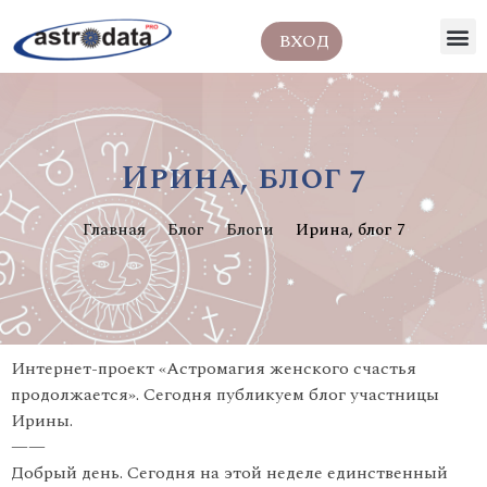
ВХОД
Ирина, блог 7
Главная
Блог
Блоги
Ирина, блог 7
Интернет-проект «Астромагия женского счастья
продолжается». Сегодня публикуем блог участницы
Ирины.
——
Добрый день. Сегодня на этой неделе единственный