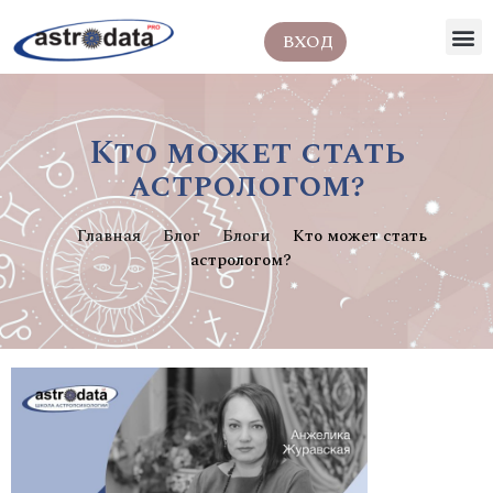
ВХОД
Кто может стать
астрологом?
Главная
Блог
Блоги
Кто может стать
астрологом?