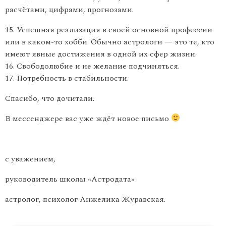
расчётами, цифрами, прогнозами.
15. Успешная реализация в своей основной профессии
или в каком-то хобби. Обычно астрологи — это те, кто
имеют явные достижения в одной их сфер жизни.
16. Свободолюбие и не желание подчиняться.
17. Потребность в стабильности.
Спасибо, что дочитали.
В мессенджере вас уже ждёт новое письмо
с уважением,
руководитель школы «Астродата»
астролог, психолог Анжелика Журавская.