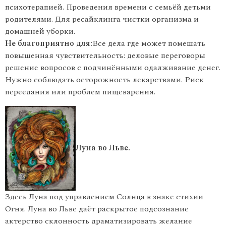
психотерапией. Проведения времени с семьёй детьми
родителями. Для ресайклинга чистки организма и
домашней уборки.
Не благоприятно для:
Все дела где может помешать
повышенная чувствительность: деловые переговоры
решение вопросов с подчинёнными одалживание денег.
Нужно соблюдать осторожность лекарствами. Риск
переедания или проблем пищеварения.
Луна во Льве.
Здесь Луна под управлением Солнца в знаке стихии
Огня. Луна во Льве даёт раскрытое подсознание
актерство склонность драматизировать желание