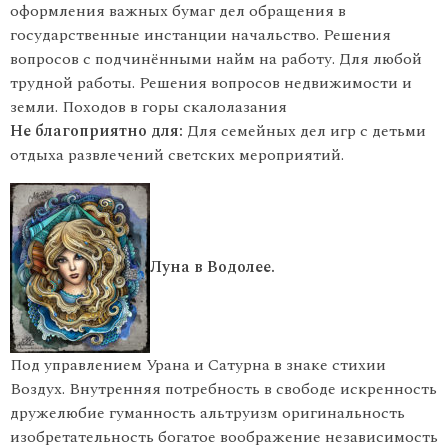
оформления важных бумаг дел обращения в
государственные инстанции начальство. Решения
вопросов с подчинёнными найм на работу. Для любой
трудной работы. Решения вопросов недвижимости и
земли. Походов в горы скалолазания
Не благоприятно для:
Для семейных дел игр с детьми
отдыха развлечений светских мероприятий.
Луна в Водолее.
Под управлением Урана и Сатурна в знаке стихии
Воздух. Внутренняя потребность в свободе искренность
дружелюбие гуманность альтруизм оригинальность
изобретательность богатое воображение независимость