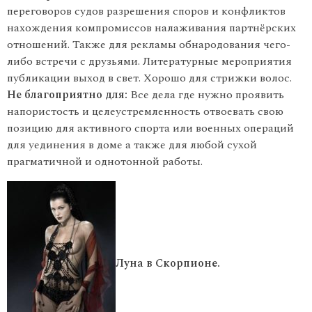
переговоров судов разрешения споров и конфликтов
нахождения компромиссов налаживания партнёрских
отношений. Также для рекламы обнародования чего-
либо встречи с друзьями. Литературные мероприятия
публикации выход в свет. Хорошо для стрижки волос.
Не благоприятно для:
Все дела где нужно проявить
напористость и целеустремленность отвоевать свою
позицию для активного спорта или военных операций
для уединения в доме а также для любой сухой
прагматичной и однотонной работы.
Луна в Скорпионе.