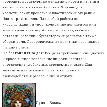
проводить процедуры по очищению крови и печени а
так же лечить кожные болезни. Хорошо для
косметических процедур и пластических операций.
Благоприятно для:
Для любой работы по
классификации и упорядочиванию документов или
вещей кропотливой работы работы над любыми
деталями редакции бухгалтерских расчётов а также
уборки дома. Оздоровительные практики правильное
питание диеты
Не благоприятно для:
Все дела требующие инициативу
и яркое личное вовлечение широкий взгляд и
определение глобальных перспектив и задач. Для
митингов или рекламы лёгкого общения и
взаимодействия развлечений и отдыха.
Луна в Весах.