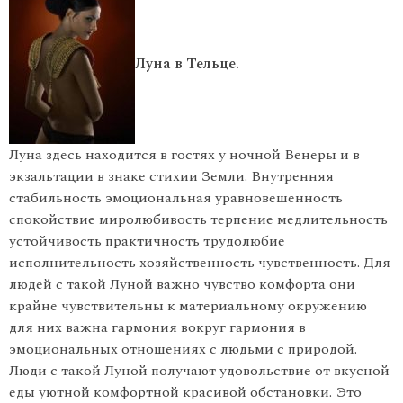
Луна в Тельце.
Луна здесь находится в гостях у ночной Венеры и в
экзальтации в знаке стихии Земли. Внутренняя
стабильность эмоциональная уравновешенность
спокойствие миролюбивость терпение медлительность
устойчивость практичность трудолюбие
исполнительность хозяйственность чувственность. Для
людей с такой Луной важно чувство комфорта они
крайне чувствительны к материальному окружению
для них важна гармония вокруг гармония в
эмоциональных отношениях с людьми с природой.
Люди с такой Луной получают удовольствие от вкусной
еды уютной комфортной красивой обстановки. Это