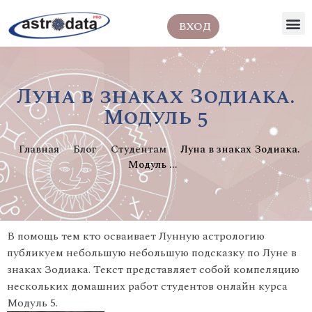
ВХОД
Луна в знаках Зодиака.
Модуль 5
Главная
Блог
Студентам
Луна в знаках Зодиака.
Модуль ...
В помощь тем кто осваивает Лунную астрологию
публикуем небольшую небольшую подсказку по Луне в
знаках Зодиака. Текст представляет собой компеляцию
нескольких домашних работ студентов онлайн курса
Модуль 5.