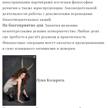
иностранными партнёрами изучения философии
религии а также юриспруденции. Законодательной
деятельности работы с документами переводами.
Благотворительных акций.
Не благоприятно для
: Занятия мелкими
неинтересными делами затворничество. Любые дела
где требуется расчёт реализм и практичность.
Финансовые операции могут оказаться проигрышными
в силу излишнего оптимизма и доверия.
Луна Козероге.