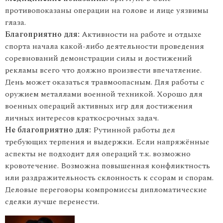
противопоказаны операции на голове и лице уязвимы
глаза.
Благоприятно для:
Активности на работе и отдыхе
спорта начала какой-либо деятельности проведения
соревнований демонстрации силы и достижений
рекламы всего что должно произвести впечатление.
День может оказаться травмоопасным. Для работы с
оружием металлами военной техникой. Хорошо для
военных операций активных игр для достижения
личных интересов краткосрочных задач.
Не благоприятно для:
Рутинной работы дел
требующих терпения и выдержки. Если напряжённые
аспекты не подходит для операций т.к. возможно
кровотечение. Возможна повышенная конфликтность
или раздражительность склонность к ссорам и спорам.
Деловые переговоры компромиссы дипломатические
сделки лучше перенести.