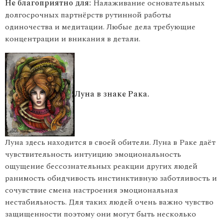
Не благоприятно для:
Налаживание основательных
долгосрочных партнёрств рутинной работы
одиночества и медитации. Любые дела требующие
концентрации и вникания в детали.
Луна в знаке Рака.
Луна здесь находится в своей обители. Луна в Раке даёт
чувствительность интуицию эмоциональность
ощущение бессознательных реакции других людей
ранимость обидчивость инстинктивную заботливость и
сочувствие смена настроения эмоциональная
нестабильность. Для таких людей очень важно чувство
защищенности поэтому они могут быть несколько