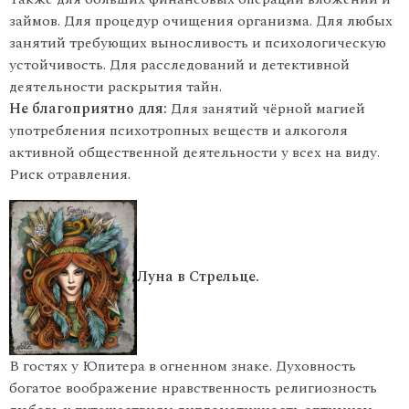
займов. Для процедур очищения организма. Для любых
занятий требующих выносливость и психологическую
устойчивость. Для расследований и детективной
деятельности раскрытия тайн.
Не благоприятно для:
Для занятий чёрной магией
употребления психотропных веществ и алкоголя
активной общественной деятельности у всех на виду.
Риск отравления.
Луна в Стрельце.
В гостях у Юпитера в огненном знаке. Духовность
богатое воображение нравственность религиозность