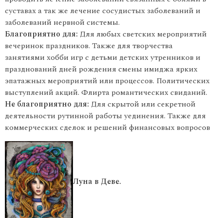
суставах а так же лечение сосудистых заболеваний и
заболеваний нервной системы.
Благоприятно для:
Для любых светских мероприятий
вечеринок праздников. Также для творчества
занятиями хобби игр с детьми детских утренников и
празднований дней рождения смены имиджа ярких
эпатажных мероприятий или процессов. Политических
выступлений акций. Флирта романтических свиданий.
Не благоприятно для:
Для скрытой или секретной
деятельности рутинной работы уединения. Также для
коммерческих сделок и решений финансовых вопросов
Луна в Деве.