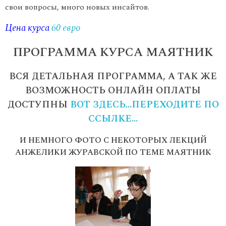
свои вопросы, много новых инсайтов.
Цена курса
60 евро
ПРОГРАММА КУРСА МАЯТНИК
ВСЯ ДЕТАЛЬНАЯ ПРОГРАММА, А ТАК ЖЕ
ВОЗМОЖНОСТЬ ОНЛАЙН ОПЛАТЫ
ДОСТУПНЫ
ВОТ ЗДЕСЬ…ПЕРЕХОДИТЕ ПО
ССЫЛКЕ…
И НЕМНОГО ФОТО С НЕКОТОРЫХ ЛЕКЦИЙ
АНЖЕЛИКИ ЖУРАВСКОЙ ПО ТЕМЕ МАЯТНИК