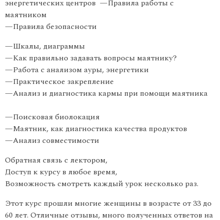
энергетических центров —
Правила работы с
маятником
—
Правила безопасности
—
Шкалы, диаграммы
—
Как правильно задавать вопросы маятнику?
—
Работа с анализом ауры, энергетики
—
Практическое закрепление
—
Анализ и диагностика кармы при помощи маятника
—
Поисковая биолокация
—
Маятник, как диагностика качества продуктов
—
Анализ совместимости
Обратная связь с лектором,
Доступ к курсу в любое время,
Возможность смотреть каждый урок несколько раз.
Этот курс прошли многие женщины в возрасте от 33 до
60 лет. Отличные отзывы, много полученных ответов на