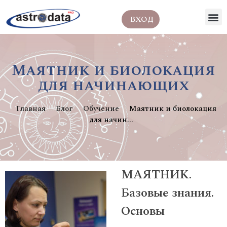
ВХОД
Маятник и биолокация
для начинающих
Главная
Блог
Обучение
Маятник и биолокация
для начин...
МАЯТНИК.
Базовые знания.
Основы