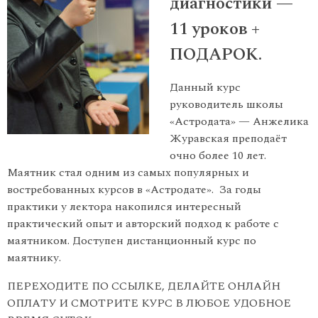
диагностики —
11 уроков +
ПОДАРОК.
Данный курс
руководитель школы
«Астродата» — Анжелика
Журавская преподаёт
очно более 10 лет.
Маятник стал одним из самых популярных и
востребованных курсов в «Астродате». За годы
практики у лектора накопился интересный
практический опыт и авторский подход к работе с
маятником. Доступен дистанционный курс по
маятнику.
ПЕРЕХОДИТЕ ПО ССЫЛКЕ, ДЕЛАЙТЕ ОНЛАЙН
ОПЛАТУ И СМОТРИТЕ КУРС В ЛЮБОЕ УДОБНОЕ