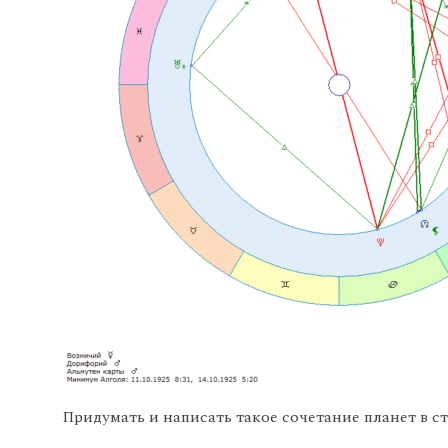
Придумать и написать такое сочетание планет в с