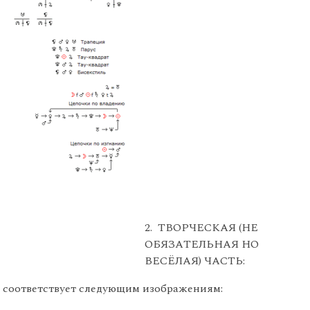
2. ТВОРЧЕСКАЯ (НЕ
ОБЯЗАТЕЛЬНАЯ НО
ВЕСЁЛАЯ) ЧАСТЬ:
яд соответствует следующим изображениям: