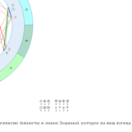
теллиуме (планеты и знаки Зодиака). которое на ваш взгл