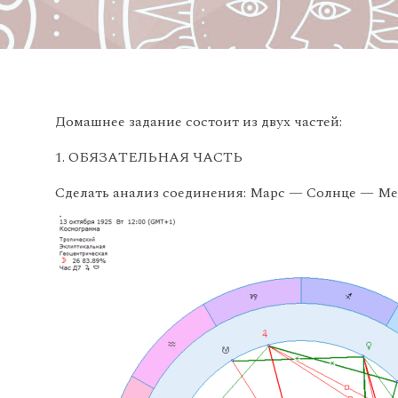
Домашнее задание состоит из двух частей:
ОБЯЗАТЕЛЬНАЯ ЧАСТЬ
Сделать анализ соединения: Марс — Солнце — М