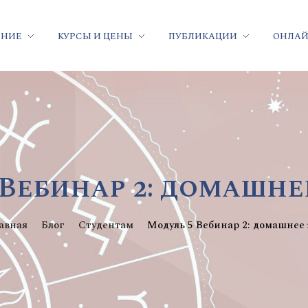
ЕНИЕ
КУРСЫ И ЦЕНЫ
ПУБЛИКАЦИИ
ОНЛАЙ
 Вебинар 2: домашне
авная
Блог
Студентам
Модуль 5 Вебинар 2: домашнее з