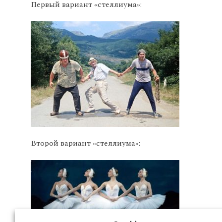
Первый вариант «стеллиума»:
Второй вариант «стеллиума»: