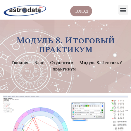
ВХОД
Модуль 8. Итоговый
практикум
Главная
Блог
Студентам
Модуль 8. Итоговый
практикум