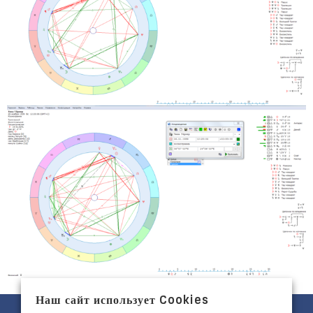
Наш сайт использует Cookies