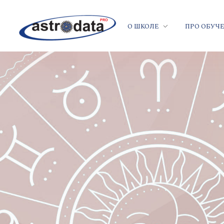
О ШКОЛЕ
ПРО ОБУЧ