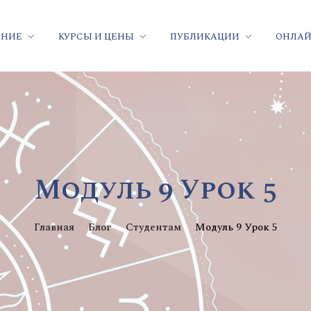
ЕНИЕ
КУРСЫ И ЦЕНЫ
ПУБЛИКАЦИИ
ОНЛАЙ
Модуль 9 Урок 5
Главная
Блог
Студентам
Модуль 9 Урок 5