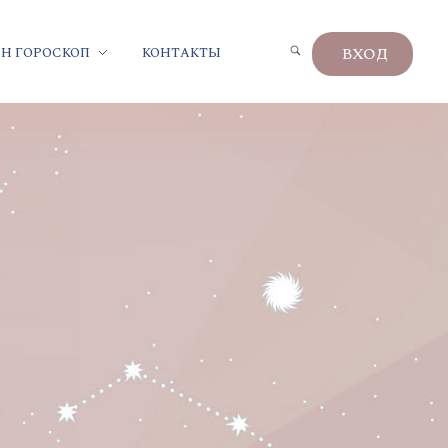
ВХОД
Н ГОРОСКОП
КОНТАКТЫ