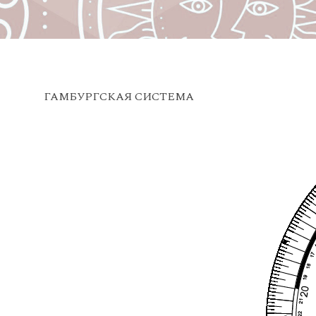
ГАМБУРГСКАЯ СИСТЕМА