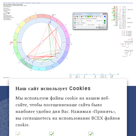
Наш сайт использует Cookies
Мы используем файлы cookie на нашем веб-
сайте, чтобы посещениенаше сайта было
наиболее удобно для Вас. Нажимая «Принять»,
вы соглашаетесь на использование ВСЕХ файлов
cookie.
Латвия, Рига,
+371 29942263
Электронный адрес:
info@astrodata.lv