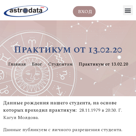
ВХОД
Практикум от 13.02.20
Главная
Блог
Студентам
Практикум от 13.02.20
Данные рождения нашего студента, на основе
которых проходил практикум:
28.11.1979 в 20:30. Г.
Кагул Молдова.
Данные публикуем с личного разрешения студента.