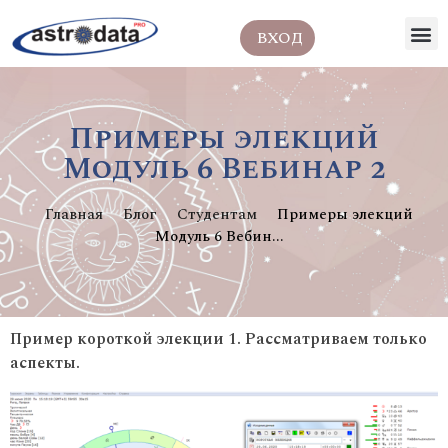
ВХОД
Примеры элекций
Модуль 6 Вебинар 2
Главная
Блог
Студентам
Примеры элекций
Модуль 6 Вебин...
Пример короткой элекции 1. Рассматриваем только
аспекты.