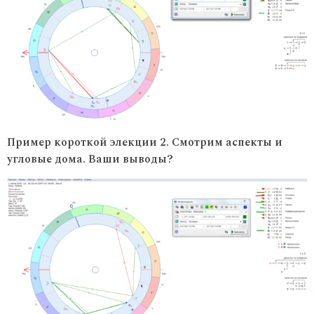
Пример короткой элекции 2. Смотрим аспекты и
угловые дома. Ваши выводы?