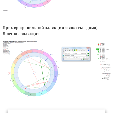
Пример правильной эллекции (аспекты +дома).
Брачная эллекция.