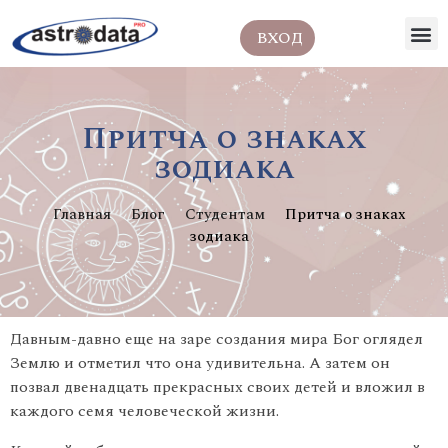
ВХОД
Притча о знаках
зодиака
Главная
Блог
Студентам
Притча о знаках
зодиака
Давным-давно еще на заре создания мира Бог оглядел
Землю и отметил что она удивительна. А затем он
позвал двенадцать прекрасных своих детей и вложил в
каждого семя человеческой жизни.