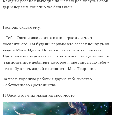
Каждый ребенок выходил на шаг вперед получая свой
дар и первым конечно же был Овен.
Господь сказал ему:
– Тебе Овен я даю семя жизни первому и честь
посадить его. Ты будешь первым кто засеет почву умов
людей Моей Идеей. Но это не твоя работа – питать
Идею или исследовать ее. Твоя жизнь – это действие и
единственное действие которое я предписываю тебе –
это побуждать людей осознавать Мое Творение.
За твою хорошую работу я дарую тебе чувство
Собственного Достоинства.
И Овен отступил назад на свое место.