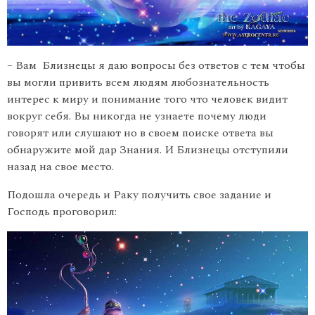
– Вам Близнецы я даю вопросы без ответов с тем чтобы
вы могли привить всем людям любознательность
интерес к миру и понимание того что человек видит
вокруг себя. Вы никогда не узнаете почему люди
говорят или слушают но в своем поиске ответа вы
обнаружите мой дар Знания. И Близнецы отступили
назад на свое место.
Подошла очередь и Раку получить свое задание и
Господь проговорил: