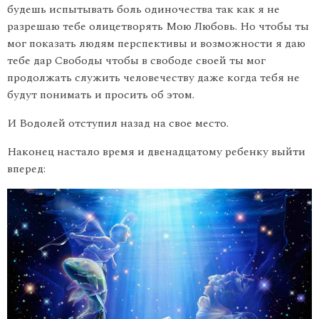
будешь испытывать боль одиночества так как я не
разрешаю тебе олицетворять Мою Любовь. Но чтобы ты
мог показать людям перспективы и возможности я даю
тебе дар Свободы чтобы в свободе своей ты мог
продолжать служить человечеству даже когда тебя не
будут понимать и просить об этом.
И Водолей отступил назад на свое место.
Наконец настало время и двенадцатому ребенку выйти
вперед: