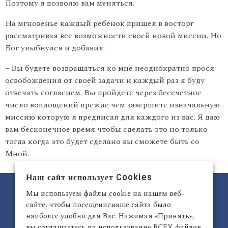
Поэтому я позволю вам меняться.
На мгновенье каждый ребенок пришел в восторг
рассматривая все возможности своей новой миссии. Но
Бог улыбнулся и добавил:
– Вы будете возвращаться ко мне неоднократно прося
освобождения от своей задачи и каждый раз я буду
отвечать согласием. Вы пройдете через бессчетное
число воплощений прежде чем завершите изначальную
миссию которую я предписал для каждого из вас. Я даю
вам бесконечное время чтобы сделать это но только
тогда когда это будет сделано вы сможете быть со
Мной.
Наш сайт использует Cookies
Мы используем файлы cookie на нашем веб-
сайте, чтобы посещениенаше сайта было
наиболее удобно для Вас. Нажимая «Принять»,
вы соглашаетесь на использование ВСЕХ файлов