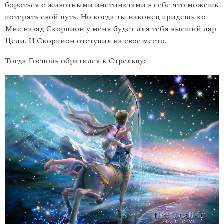
бороться с животными инстинктами в себе что можешь
потерять свой путь. Но когда ты наконец придешь ко
Мне назад Скорпион у меня будет для тебя высший дар
Цели. И Скорпион отступил на свое место.
Тогда Господь обратился к Стрельцу: