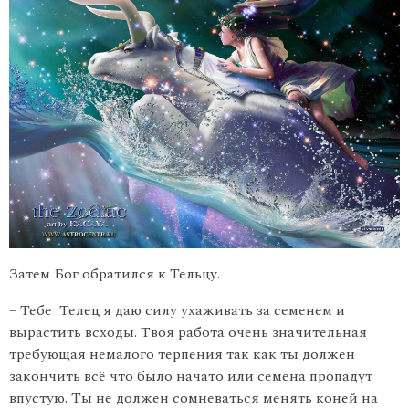
Затем Бог обратился к Тельцу.
– Тебе Телец я даю силу ухаживать за семенем и
вырастить всходы. Твоя работа очень значительная
требующая немалого терпения так как ты должен
закончить всё что было начато или семена пропадут
впустую. Ты не должен сомневаться менять коней на