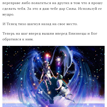
переправе либо полагаться на других в том что я прошу
сделать тебя. За это я даю тебе дар Силы. Используй ее
мудро.
И Телец тихо шагнул назад на свое место.
Теперь на шаг вперед вышли вперед Близнецы и Бог
обратился к ним.