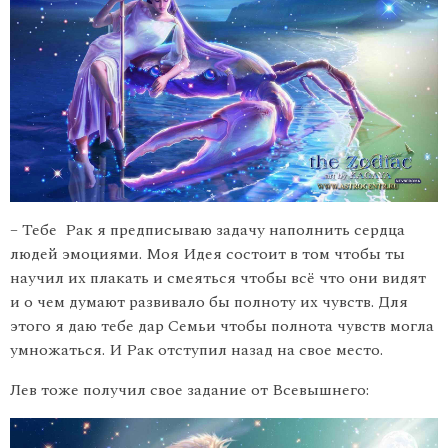
– Тебе Рак я предписываю задачу наполнить сердца
людей эмоциями. Моя Идея состоит в том чтобы ты
научил их плакать и смеяться чтобы всё что они видят
и о чем думают развивало бы полноту их чувств. Для
этого я даю тебе дар Семьи чтобы полнота чувств могла
умножаться. И Рак отступил назад на свое место.
Лев тоже получил свое задание от Всевышнего: