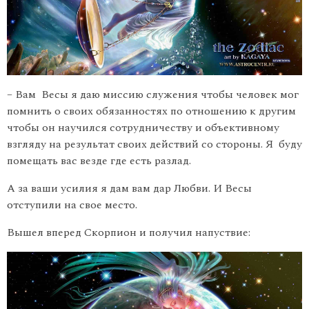
– Вам Весы я даю миссию служения чтобы человек мог
помнить о своих обязанностях по отношению к другим
чтобы он научился сотрудничеству и объективному
взгляду на результат своих действий со стороны. Я буду
помещать вас везде где есть разлад.
А за ваши усилия я дам вам дар Любви. И Весы
отступили на свое место.
Вышел вперед Скорпион и получил напуствие: