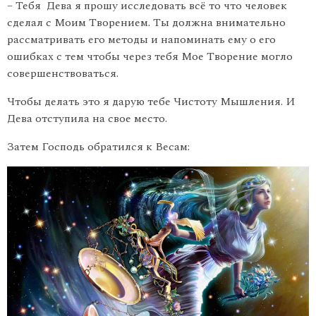
– Тебя Дева я прошу исследовать всё то что человек
сделал с Моим Творением. Ты должна внимательно
рассматривать его методы и напоминать ему о его
ошибках с тем чтобы через тебя Мое Творение могло
совершенствоваться.
Чтобы делать это я дарую тебе Чистоту Мышления. И
Дева отступила на свое место.
Затем Господь обратился к Весам: