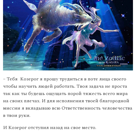
– Тебя Козерог я прошу трудиться в поте лица своего
чтобы научить людей работать. Твоя задача не проста
так как ты будешь ощущать порой тяжесть всего мира
на своих плечах. И для исполнения твоей благородной
миссии я вкладываю всю Ответственность человечества
в твои руки.
И Козерог отступил назад на свое местo.