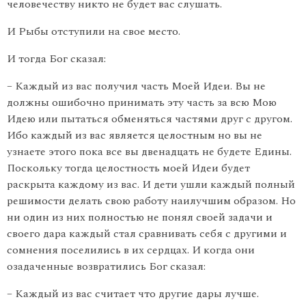
человечеству никто не будет вас слушать.
И Рыбы отступили на свое место.
И тогда Бог сказал:
– Каждый из вас получил часть Моей Идеи. Вы не
должны ошибочно принимать эту часть за всю Мою
Идею или пытаться обменяться частями друг с другом.
Ибо каждый из вас является целостным но вы не
узнаете этого пока все вы двенадцать не будете Едины.
Поскольку тогда целостность моей Идеи будет
раскрыта каждому из вас. И дети ушли каждый полный
решимости делать свою работу наилучшим образом. Но
ни один из них полностью не понял своей задачи и
своего дара каждый стал сравнивать себя с другими и
сомнения поселились в их сердцах. И когда они
озадаченные возвратились Бог сказал:
– Каждый из вас считает что другие дары лучше.