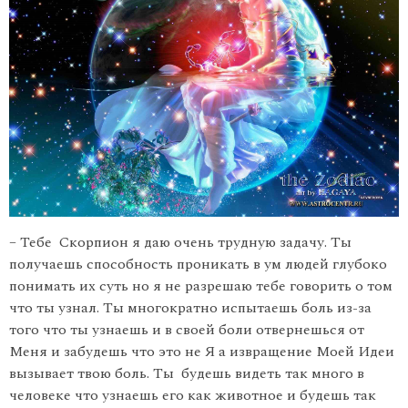
– Тебе Скорпион я даю очень трудную задачу. Ты
получаешь способность проникать в ум людей глубоко
понимать их суть но я не разрешаю тебе говорить о том
что ты узнал. Ты многократно испытаешь боль из-за
того что ты узнаешь и в своей боли отвернешься от
Меня и забудешь что это не Я а извращение Моей Идеи
вызывает твою боль. Ты будешь видеть так много в
человеке что узнаешь его как животное и будешь так