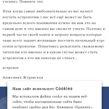
ученику. Помните это.
Итак когда самые любознательные из вас начнут
изучать астрологию у вас всё ещё может не быть
предельно ясного понимания нужно ли вам это на
самом деле и что именно вы сможете узнать. Поэтому в
первой части своей книги я затрону вопросы которые
чаще всего задают желающие посетить начальный курс
основ астрологии. Попытаюсь разъяснить уважаемому
читателю кто именно и в каком случае может стать
астрологом а кто им никогда не станет….
астролог
Анжелика Журавская
Наш сайт использует Cookies
Мы используем файлы cookie на нашем веб-
сайте, чтобы посещениенаше сайта было
наиболее удобно для Вас. Нажимая «Принять»,