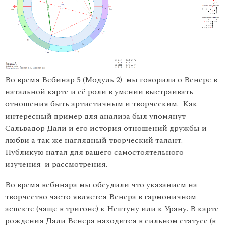
Во время Вебинар 5 (Модуль 2) мы говорили о Венере в
натальной карте и её роли в умении выстраивать
отношения быть артистичным и творческим. Как
интересный пример для анализа был упомянут
Сальвадор Дали и его история отношений дружбы и
любви а так же наглядный творческий талант.
Публикую натал для вашего самостоятельного
изучения и рассмотрения.
Во время вебинара мы обсудили что указанием на
творчество часто является Венера в гармоничном
аспекте (чаще в тригоне) к Нептуну или к Урану. В карте
рождения Дали Венера находится в сильном статусе (в