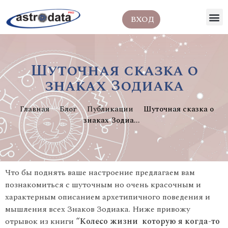
ВХОД
Шуточная сказка о
знаках Зодиака
Главная
Блог
Публикации
Шуточная сказка о
знаках Зодиа...
Что бы поднять ваше настроение предлагаем вам
познакомиться с шуточным но очень красочным и
характерным описанием архетипичного поведения и
мышления всех Знаков Зодиака. Ниже привожу
отрывок из книги
“Колесо жизни
которую я когда-то