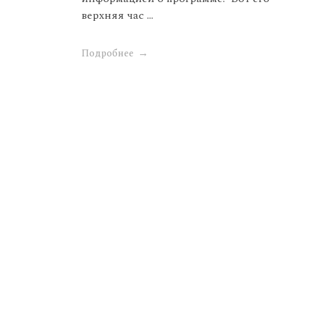
верхняя час ...
Подробнее