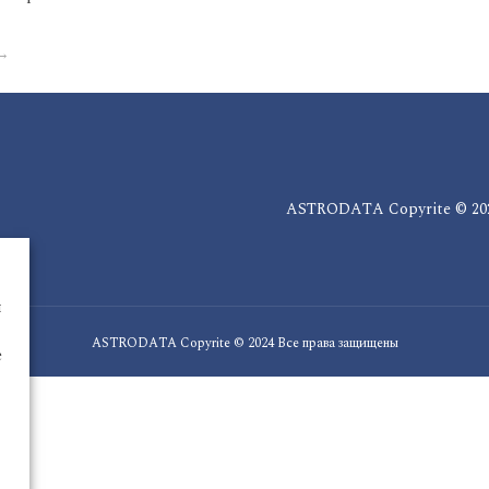
ASTRODATA Copyrite © 202
ы
ASTRODATA Copyrite © 2024 Все права защищены
е