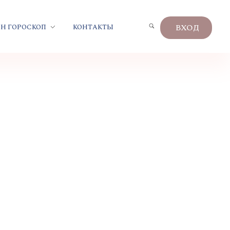
ВХОД
Н ГОРОСКОП
КОНТАКТЫ