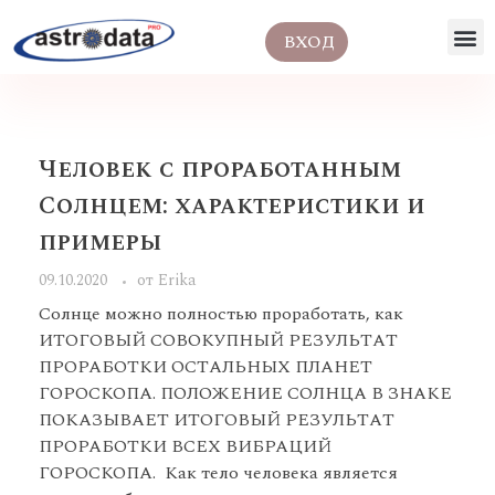
ВХОД
Человек с проработанным
Солнцем: характеристики и
примеры
09.10.2020
от
Erika
Солнце можно полностью проработать, как
ИТОГОВЫЙ СОВОКУПНЫЙ РЕЗУЛЬТАТ
ПРОРАБОТКИ ОСТАЛЬНЫХ ПЛАНЕТ
ГОРОСКОПА. ПОЛОЖЕНИЕ СОЛНЦА В ЗНАКЕ
ПОКАЗЫВАЕТ ИТОГОВЫЙ РЕЗУЛЬТАТ
ПРОРАБОТКИ ВСЕХ ВИБРАЦИЙ
ГОРОСКОПА. Как тело человека является