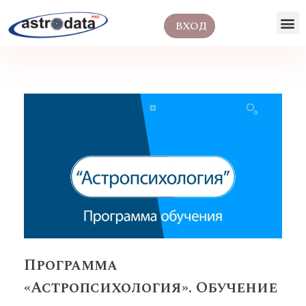
ВХОД
Программа
«Астропсихология». Обучение