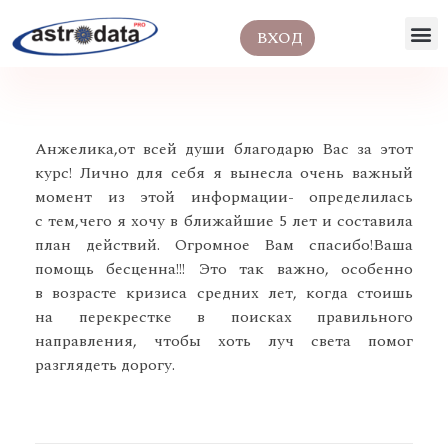
ВХОД
Анжелика,от всей души благодарю Вас за этот
курс! Лично для себя я вынесла очень важный
момент из этой информации- определилась
с тем,чего я хочу в ближайшие 5 лет и составила
план действий. Огромное Вам спасибо!Ваша
помощь бесценна!!! Это так важно, особенно
в возрасте кризиса средних лет, когда стоишь
на перекрестке в поисках правильного
направления, чтобы хоть луч света помог
разглядеть дорогу.