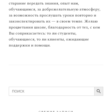
старание передать знания, опыт нам,
обучающимся, за доброжелательную атмосферу,
за возможность прослушать уроки повторно и
законспектировать их — в своем темпе. Желаю
процветания школе, благодарность от тех, с кем
Вы соприкасаетесь: то ли студенты,
обучающиеся, то ли клиенты, ожидающие
поддержки и помощи.
Search Button
Search
for: