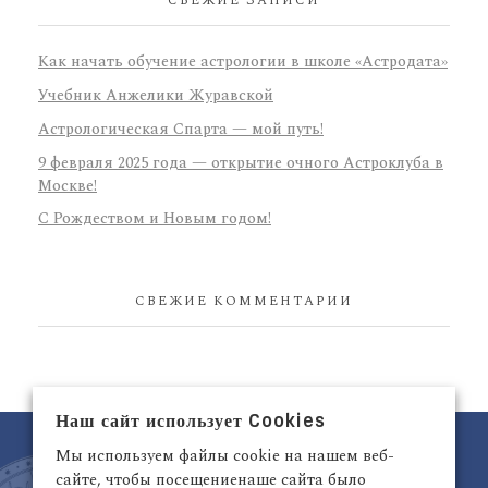
СВЕЖИЕ ЗАПИСИ
Как начать обучение астрологии в школе «Астродата»
Учебник Анжелики Журавской
Астрологическая Спарта — мой путь!
9 февраля 2025 года — открытие очного Астроклуба в
Москве!
С Рождеством и Новым годом!
СВЕЖИЕ КОММЕНТАРИИ
Наш сайт использует Cookies
Мы используем файлы cookie на нашем веб-
сайте, чтобы посещениенаше сайта было