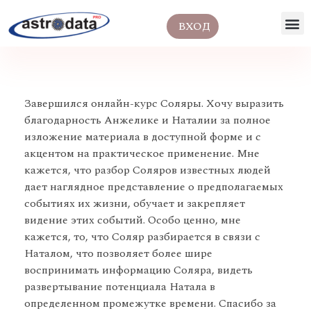
ВХОД
Завершился онлайн-курс Соляры. Хочу выразить
благодарность Анжелике и Наталии за полное
изложение материала в доступной форме и с
акцентом на практическое применение. Мне
кажется, что разбор Соляров известных людей
дает наглядное представление о предполагаемых
событиях их жизни, обучает и закрепляет
видение этих событий. Особо ценно, мне
кажется, то, что Соляр разбирается в связи с
Наталом, что позволяет более шире
воспринимать информацию Соляра, видеть
развертывание потенциала Натала в
определенном промежутке времени. Спасибо за