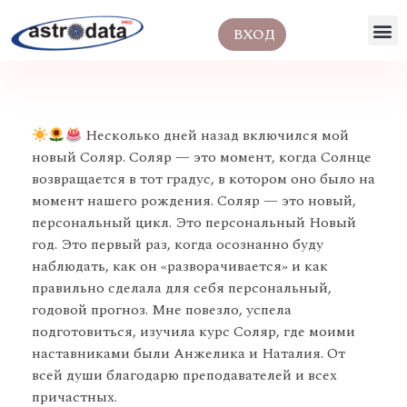
ВХОД
Несколько дней назад включился мой
новый Соляр. Соляр — это момент, когда Солнце
возвращается в тот градус, в котором оно было на
момент нашего рождения. Соляр — это новый,
персональный цикл. Это персональный Новый
год. Это первый раз, когда осознанно буду
наблюдать, как он «разворачивается» и как
правильно сделала для себя персональный,
годовой прогноз. Мне повезло, успела
подготовиться, изучила курс Соляр, где моими
наставниками были Анжелика и Наталия. От
всей души благодарю преподавателей и всех
причастных.