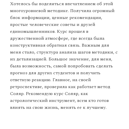
Хотелось бы поделиться впечатлением об этой
многоуровневой методике. Получила огромный
блок информации, ценные рекомендации,
простые человеческие советы и друзей
единомышленников. Курс прошел в
дружественной атмосфере, где всегда была
конструктивная обратная связь. Важным для
меня стало, структура анализа шагов методики, с
их детализацией. Большое значение, для меня,
была возможность, самой попробовать сделать
прогноз для других студентов и получить
ответную реакцию. Главное, на своей
ретроспективе, проверила как работает метод
Соляр. Рекомендую курс Соляр, как
астрологический инструмент, всем кто готов
влиять на свою жизнь, менять ее к лучшему.