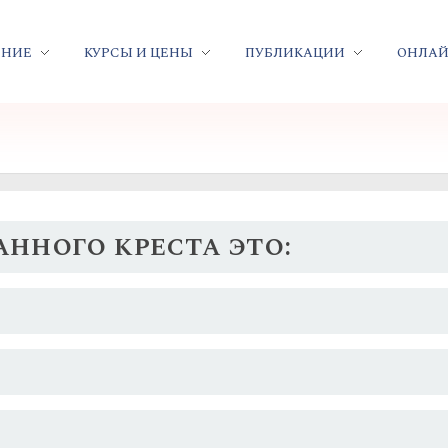
ЕНИЕ
КУРСЫ И ЦЕНЫ
ПУБЛИКАЦИИ
ОНЛАЙ
анного креста это: