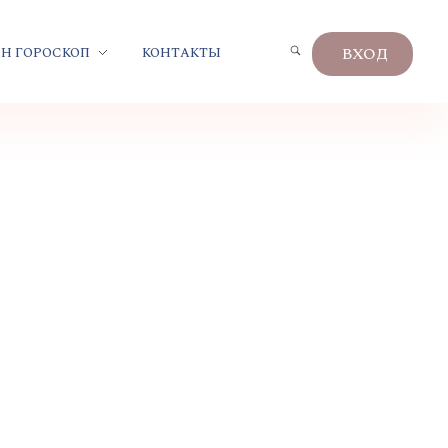
ВХОД
Н ГОРОСКОП
КОНТАКТЫ