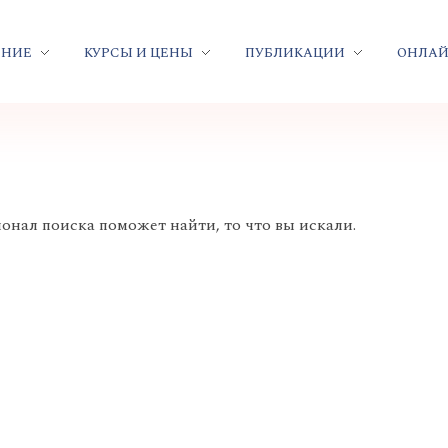
ЕНИЕ
КУРСЫ И ЦЕНЫ
ПУБЛИКАЦИИ
ОНЛАЙ
онал поиска поможет найти, то что вы искали.