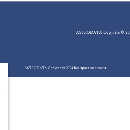
ASTRODATA Copyrite © 202
ASTRODATA Copyrite © 2024 Все права защищены
ы
е