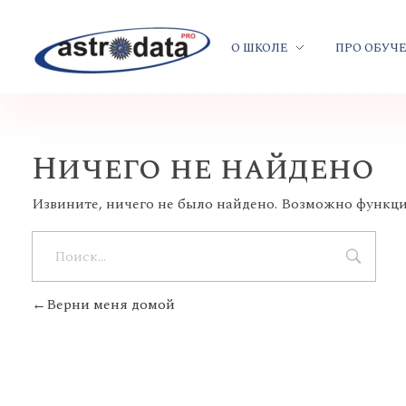
О ШКОЛЕ
ПРО ОБУЧ
Ничего не найдено
Извините, ничего не было найдено. Возможно функци
Верни меня домой