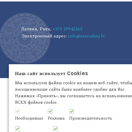
Латвия, Рига,
+371 29942263
Электронный адрес:
info@astrodata.lv
Наш сайт использует Cookies
Мы используем файлы cookie на нашем веб-сайте, чтоб
посещениенаше сайта было наиболее удобно для Вас.
Нажимая «Принять», вы соглашаетесь на использовани
ВСЕХ файлов cookie.
Необходимые
Реклама
Производительность