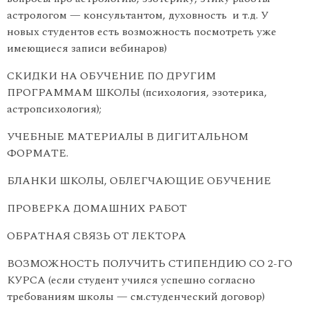
астрологом — консультантом, духовность и т.д. У
новых студентов есть возможность посмотреть уже
имеющиеся записи вебинаров)
СКИДКИ НА ОБУЧЕНИЕ ПО ДРУГИМ
ПРОГРАММАМ ШКОЛЫ (психология, эзотерика,
астропсихология);
УЧЕБНЫЕ МАТЕРИАЛЫ В ДИГИТАЛЬНОМ
ФОРМАТЕ.
БЛАНКИ ШКОЛЫ, ОБЛЕГЧАЮЩИЕ ОБУЧЕНИЕ
ПРОВЕРКА ДОМАШНИХ РАБОТ
ОБРАТНАЯ СВЯЗЬ ОТ ЛЕКТОРА
ВОЗМОЖНОСТЬ ПОЛУЧИТЬ СТИПЕНДИЮ СО 2-ГО
КУРСА (если студент учился успешно согласно
требованиям школы — см.студенческий договор)