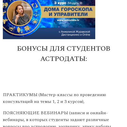
БОНУСЫ ДЛЯ СТУДЕНТОВ
АСТРОДАТЫ:
ПРАКТИКУМЫ (Мастер-классы по проведению
консультаций на темы 1, 2 и 3 курсов),
ПОЯСНЯЮЩИЕ ВЕБИНАРЫ (записи и онлайн-
вебинары, в которых студенты задают различные
вопросы про астрологию, эзотерику, этику работы