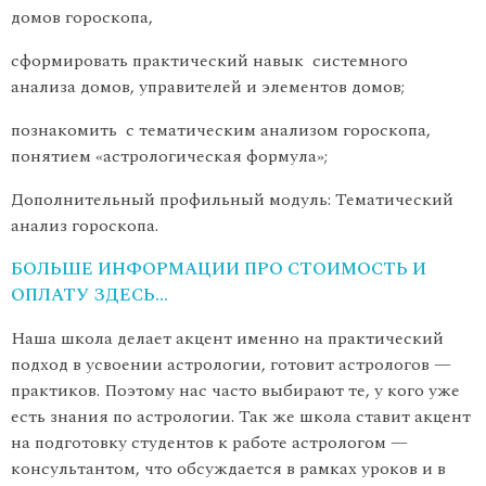
домов гороскопа,
сформировать практический навык системного
анализа домов, управителей и элементов домов;
познакомить с тематическим анализом гороскопа,
понятием «астрологическая формула»;
Дополнительный профильный модуль: Тематический
анализ гороскопа.
БОЛЬШЕ ИНФОРМАЦИИ ПРО СТОИМОСТЬ И
ОПЛАТУ ЗДЕСЬ…
Наша школа делает акцент именно на практический
подход в усвоении астрологии, готовит астрологов —
практиков. Поэтому нас часто выбирают те, у кого уже
есть знания по астрологии. Так же школа ставит акцент
на подготовку студентов к работе астрологом —
консультантом, что обсуждается в рамках уроков и в