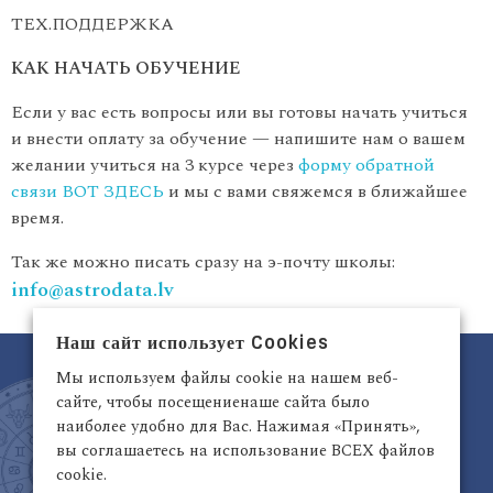
ТЕХ.ПОДДЕРЖКА
КАК НАЧАТЬ ОБУЧЕНИЕ
Если у вас есть вопросы или вы готовы начать учиться
и внести оплату за обучение — напишите нам о вашем
желании учиться на 3 курсе через
форму обратной
связи ВОТ ЗДЕСЬ
и мы с вами свяжемся в ближайшее
время.
Так же можно писать сразу на э-почту школы:
info@astrodata.lv
Наш сайт использует Cookies
Мы используем файлы cookie на нашем веб-
сайте, чтобы посещениенаше сайта было
наиболее удобно для Вас. Нажимая «Принять»,
вы соглашаетесь на использование ВСЕХ файлов
cookie.
Латвия, Рига,
+371 29942263