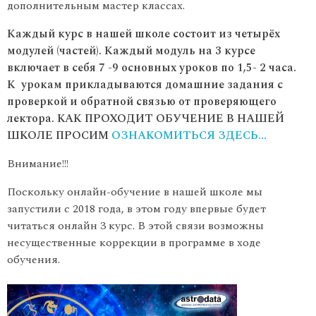
дополнительным мастер классах.
Каждый курс в нашей школе состоит из четырёх
модулей (частей). Каждый модуль на 3 курсе
включает в себя 7 -9 основных уроков по 1,5- 2 часа.
К урокам прикладываются домашние задания с
проверкой и обратной связью от проверяющего
лектора. КАК ПРОХОДИТ ОБУЧЕНИЕ В НАШЕЙ
ШКОЛЕ ПРОСИМ
ОЗНАКОМИТЬСЯ ЗДЕСЬ…
Внимание!!!
Поскольку онлайн-обучение в нашей школе мы
запустили с 2018 года, в этом году впервые будет
читаться онлайн 3 курс. В этой связи возможны
несущественные коррекции в программе в ходе
обучения.