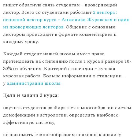
пишет обратную связь студентам – проверяющий
лектор. Всего со студентами работают
2 лектора :
основной лектор курса – Анжелика Журавская и один
из проверяющих лекторов
. Общение с основным
лектором происходит в формате комментариев к
каждому уроку.
Каждый студент нашей школы имеет право
претендовать на стипендию после 1 курса в размере 10-
30% от обучения. Критерий стипендии – лучшая
курсовая работа. Больше информации о стипендии –
у
администрации школы
.
Цели и задачи 3 курса:
научить студентов разбираться в многообразии систем
домофикаций в астрологии, определять наиболее
эффективную систему;
познакомить с многообразием подходов к анализу