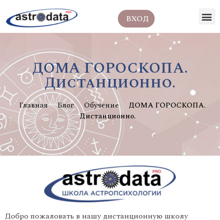
ВХОД
ДОМА ГОРОСКОПА.
Дистанционно.
Главная
Блог
Обучение
ДОМА ГОРОСКОПА.
Дистанционно.
Добро пожаловать в нашу дистанционную школу