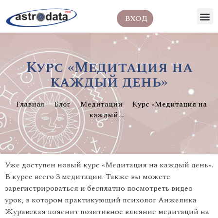
ВХОД
Курс «Медитация на
каждый день»
Главная
Блог
Медитации
Курс «Медитация на
каждый...
Уже доступен новый курс «Медитация на каждый день».
В курсе всего 3 медитации. Также вы можете
зарегистрироваться и бесплатно посмотреть видео
урок, в котором практикующий психолог Анжелика
Журавская пояснит позитивное влияние медитаций на