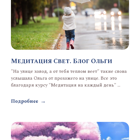
Медитация Свет. Блог Ольги
"На улице холод, а от тебя теплом веет" такие слова
услышала Ольга от прохожего на улице. Все это
благодаря курсу "Медитация на каждый день" ...
Подробнее