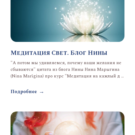
Медитация Свет. Блог Нины
"А потом мы удивляемся, почему наши желания не
сбываются" цитата из блога Нины Нина Марыгина
(Nina Marīgina) про курс "Медитация на кажлый д ...
Подробнее