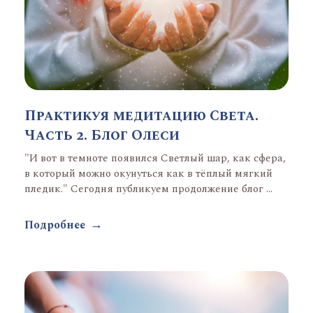
Практикуя медитацию Света.
Часть 2. Блог Олеси
"И вот в темноте появился Светлый шар, как сфера,
в который можно окунуться как в тёплый мягкий
пледик." Сегодня публикуем продолжение блог ...
Подробнее