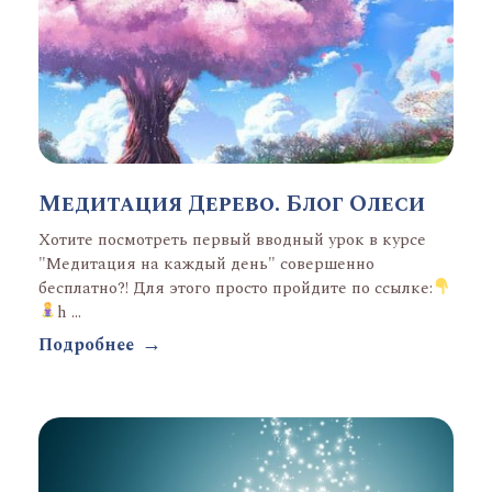
Медитация Дерево. Блог Олеси
Хотите посмотреть первый вводный урок в курсе
"Медитация на каждый день" совершенно
бесплатно?! Для этого просто пройдите по ссылке:
h ...
Подробнее