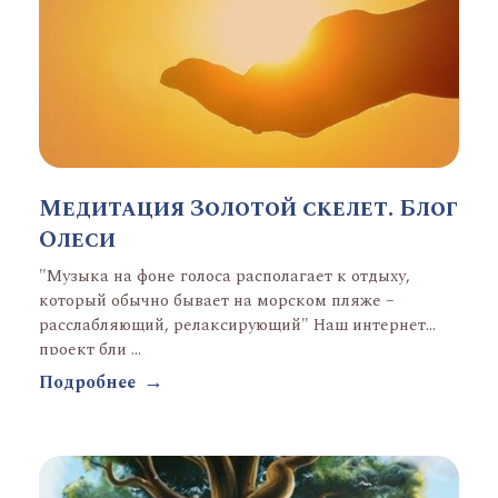
Медитация Золотой скелет. Блог
Олеси
"Музыка на фоне голоса располагает к отдыху,
который обычно бывает на морском пляже –
расслабляющий, релаксирующий" Наш интернет
проект бли ...
Подробнее