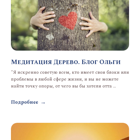
Медитация Дерево. Блог Ольги
"Я искренно советую всем, кто имеет свои блоки или
проблемы в любой сфере жизни, и вы не можете
найти точку опоры, от чего вы бы хотели отта ...
Подробнее