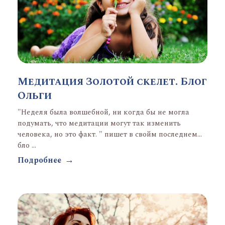
Медитация Золотой скелет. Блог
Ольги
"Неделя была волшебной, ни когда бы не могла
подумать, что медитации могут так изменить
человека, но это факт. " пишет в свойм последнем
бло ...
Подробнее