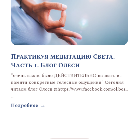
Практикуя медитацию Света.
Часть 1. Блог Олеси
"очень важно было ДЕЙСТВИТЕЛЬНО вызвать из
памяти конкретные телесные ощущения" Сегодня
читаем блог Олеси @https://www.facebook.com/ol.boss
...
Подробнее