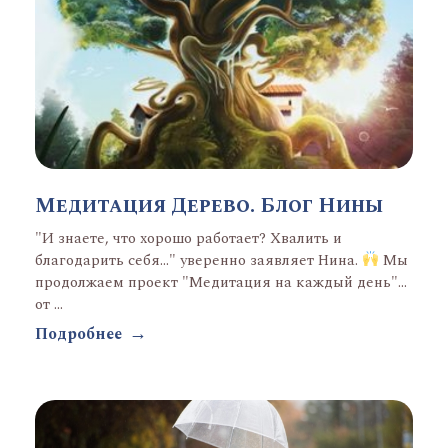
Медитация Дерево. Блог Нины
"И знаете, что хорошо работает? Хвалить и
благодарить себя..." уверенно заявляет Нина.
Мы
продолжаем проект "Медитация на каждый день"
от ...
Подробнее