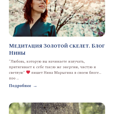
Медитация Золотой скелет. Блог
Нины
"Любовь, которую вы начинаете излучать,
притягивает к себе такую же энергию, чистую и
светлую"
пишет Нина Марыгина в своем блоге
про ...
Подробнее