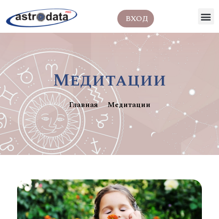
ВХОД
Медитации
Главная
Медитации